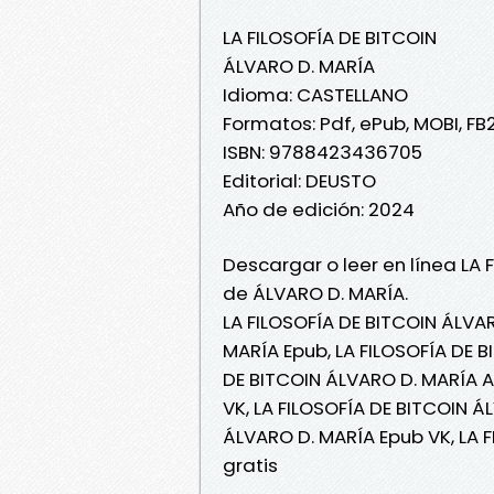
LA FILOSOFÍA DE BITCOIN
ÁLVARO D. MARÍA
Idioma: CASTELLANO
Formatos: Pdf, ePub, MOBI, FB
ISBN: 9788423436705
Editorial: DEUSTO
Año de edición: 2024
Descargar o leer en línea LA 
de ÁLVARO D. MARÍA.
LA FILOSOFÍA DE BITCOIN ÁLVAR
MARÍA Epub, LA FILOSOFÍA DE B
DE BITCOIN ÁLVARO D. MARÍA A
VK, LA FILOSOFÍA DE BITCOIN Á
ÁLVARO D. MARÍA Epub VK, LA 
gratis