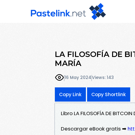
LA FILOSOFÍA DE BI
MARÍA
16 May 2024
Views: 143
Copy Link
Copy Shortlink
Libro LA FILOSOFÍA DE BITCOI
Descargar eBook gratis ➡
htt