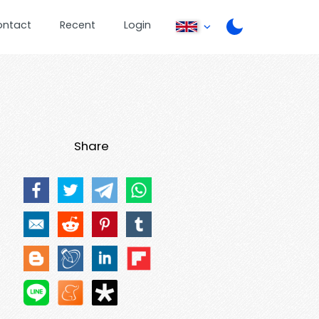
ontact
Recent
Login
Share