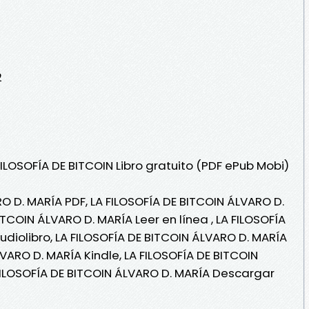
2
FILOSOFÍA DE BITCOIN Libro gratuito (PDF ePub Mobi)
O D. MARÍA PDF, LA FILOSOFÍA DE BITCOIN ÁLVARO D.
ITCOIN ÁLVARO D. MARÍA Leer en línea , LA FILOSOFÍA
udiolibro, LA FILOSOFÍA DE BITCOIN ÁLVARO D. MARÍA
LVARO D. MARÍA Kindle, LA FILOSOFÍA DE BITCOIN
FILOSOFÍA DE BITCOIN ÁLVARO D. MARÍA Descargar