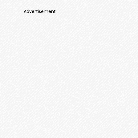
Advertisement