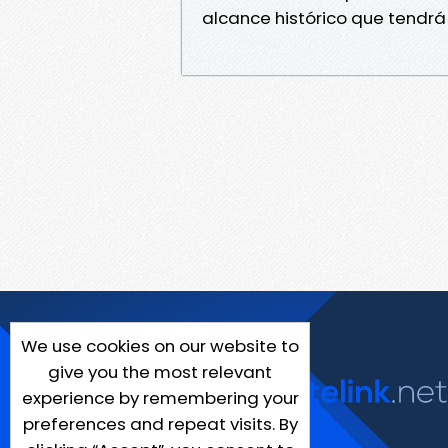
alcance histórico que tendrá 
We use cookies on our website to
give you the most relevant
experience by remembering your
preferences and repeat visits. By