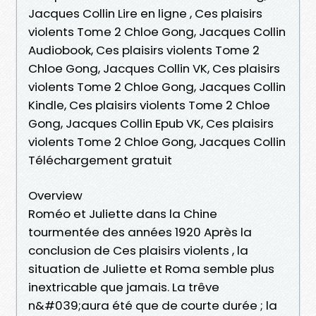
Jacques Collin Lire en ligne , Ces plaisirs
violents Tome 2 Chloe Gong, Jacques Collin
Audiobook, Ces plaisirs violents Tome 2
Chloe Gong, Jacques Collin VK, Ces plaisirs
violents Tome 2 Chloe Gong, Jacques Collin
Kindle, Ces plaisirs violents Tome 2 Chloe
Gong, Jacques Collin Epub VK, Ces plaisirs
violents Tome 2 Chloe Gong, Jacques Collin
Téléchargement gratuit
Overview
Roméo et Juliette dans la Chine
tourmentée des années 1920 Après la
conclusion de Ces plaisirs violents , la
situation de Juliette et Roma semble plus
inextricable que jamais. La trêve
n&#039;aura été que de courte durée ; la