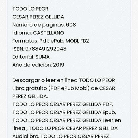
TODO LO PEOR
CESAR PEREZ GELLIDA
Número de páginas: 608
Idioma: CASTELLANO
Formatos: Pdf, ePub, MOBI, FB2
ISBN: 9788491292043
Editorial: SUMA
Año de edición: 2019
Descargar o leer en línea TODO LO PEOR
Libro gratuito (PDF ePub Mobi) de CESAR
PEREZ GELLIDA.
TODO LO PEOR CESAR PEREZ GELLIDA PDF,
TODO LO PEOR CESAR PEREZ GELLIDA Epub,
TODO LO PEOR CESAR PEREZ GELLIDA Leer en
línea , TODO LO PEOR CESAR PEREZ GELLIDA
Audiolibro, TODO LO PEOR CESAR PEREZ