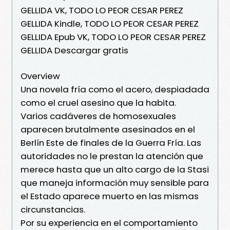
GELLIDA VK, TODO LO PEOR CESAR PEREZ
GELLIDA Kindle, TODO LO PEOR CESAR PEREZ
GELLIDA Epub VK, TODO LO PEOR CESAR PEREZ
GELLIDA Descargar gratis
Overview
Una novela fría como el acero, despiadada
como el cruel asesino que la habita.
Varios cadáveres de homosexuales
aparecen brutalmente asesinados en el
Berlín Este de finales de la Guerra Fría. Las
autoridades no le prestan la atención que
merece hasta que un alto cargo de la Stasi
que maneja información muy sensible para
el Estado aparece muerto en las mismas
circunstancias.
Por su experiencia en el comportamiento