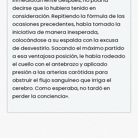
decirse que lo hubiera tenido en
consideración. Repitiendo la fórmula de las
ocasiones precedentes, había tomado la
iniciativa de manera inesperada,
colocándose a su espalda con la excusa
de desvestirlo. Sacando el máximo partido
a esa ventajosa posición, le había rodeado
el cuello con el antebrazo y aplicado
presión a las arterias carótidas para
obstruir el flujo sanguíneo que irriga el
cerebro. Como esperaba, no tardó en
perder la conciencia».