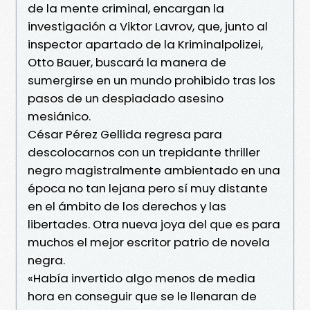
de la mente criminal, encargan la
investigación a Viktor Lavrov, que, junto al
inspector apartado de la Kriminalpolizei,
Otto Bauer, buscará la manera de
sumergirse en un mundo prohibido tras los
pasos de un despiadado asesino
mesiánico.
César Pérez Gellida regresa para
descolocarnos con un trepidante thriller
negro magistralmente ambientado en una
época no tan lejana pero sí muy distante
en el ámbito de los derechos y las
libertades. Otra nueva joya del que es para
muchos el mejor escritor patrio de novela
negra.
«Había invertido algo menos de media
hora en conseguir que se le llenaran de