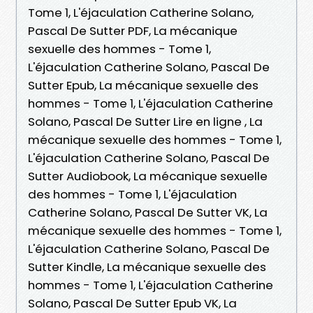
Tome 1, L'éjaculation Catherine Solano,
Pascal De Sutter PDF, La mécanique
sexuelle des hommes - Tome 1,
L'éjaculation Catherine Solano, Pascal De
Sutter Epub, La mécanique sexuelle des
hommes - Tome 1, L'éjaculation Catherine
Solano, Pascal De Sutter Lire en ligne , La
mécanique sexuelle des hommes - Tome 1,
L'éjaculation Catherine Solano, Pascal De
Sutter Audiobook, La mécanique sexuelle
des hommes - Tome 1, L'éjaculation
Catherine Solano, Pascal De Sutter VK, La
mécanique sexuelle des hommes - Tome 1,
L'éjaculation Catherine Solano, Pascal De
Sutter Kindle, La mécanique sexuelle des
hommes - Tome 1, L'éjaculation Catherine
Solano, Pascal De Sutter Epub VK, La