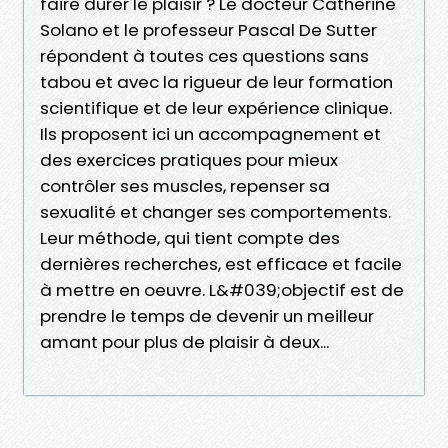
faire durer le plaisir ? Le docteur Catherine
Solano et le professeur Pascal De Sutter
répondent à toutes ces questions sans
tabou et avec la rigueur de leur formation
scientifique et de leur expérience clinique.
Ils proposent ici un accompagnement et
des exercices pratiques pour mieux
contrôler ses muscles, repenser sa
sexualité et changer ses comportements.
Leur méthode, qui tient compte des
dernières recherches, est efficace et facile
à mettre en oeuvre. L&#039;objectif est de
prendre le temps de devenir un meilleur
amant pour plus de plaisir à deux...