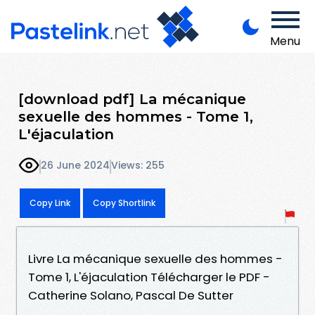
Menu
[download pdf] La mécanique
sexuelle des hommes - Tome 1,
L'éjaculation
26 June 2024
Views: 255
Copy Link
Copy Shortlink
Livre La mécanique sexuelle des hommes -
Tome 1, L'éjaculation Télécharger le PDF -
Catherine Solano, Pascal De Sutter