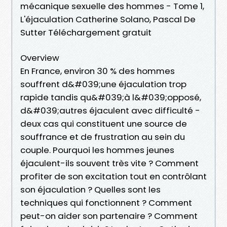
mécanique sexuelle des hommes - Tome 1,
L'éjaculation Catherine Solano, Pascal De
Sutter Téléchargement gratuit
Overview
En France, environ 30 % des hommes
souffrent d&#039;une éjaculation trop
rapide tandis qu&#039;à l&#039;opposé,
d&#039;autres éjaculent avec difficulté -
deux cas qui constituent une source de
souffrance et de frustration au sein du
couple. Pourquoi les hommes jeunes
éjaculent-ils souvent très vite ? Comment
profiter de son excitation tout en contrôlant
son éjaculation ? Quelles sont les
techniques qui fonctionnent ? Comment
peut-on aider son partenaire ? Comment