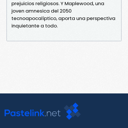
prejuicios religiosos. Y Maplewood, una
joven amnesica del 2050
tecnoapocalíptico, aporta una perspectiva
inquietante a todo.