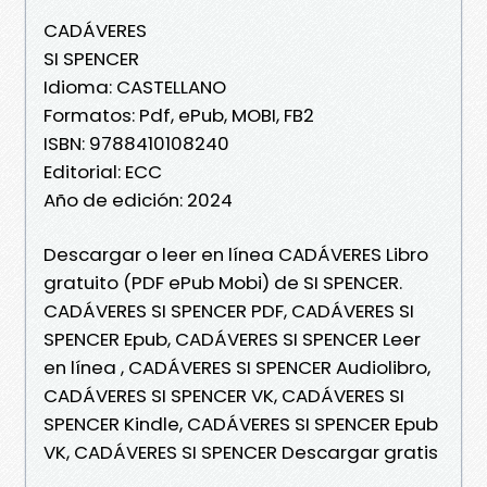
CADÁVERES
SI SPENCER
Idioma: CASTELLANO
Formatos: Pdf, ePub, MOBI, FB2
ISBN: 9788410108240
Editorial: ECC
Año de edición: 2024
Descargar o leer en línea CADÁVERES Libro
gratuito (PDF ePub Mobi) de SI SPENCER.
CADÁVERES SI SPENCER PDF, CADÁVERES SI
SPENCER Epub, CADÁVERES SI SPENCER Leer
en línea , CADÁVERES SI SPENCER Audiolibro,
CADÁVERES SI SPENCER VK, CADÁVERES SI
SPENCER Kindle, CADÁVERES SI SPENCER Epub
VK, CADÁVERES SI SPENCER Descargar gratis