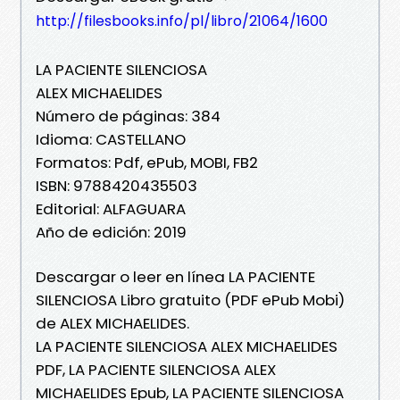
http://filesbooks.info/pl/libro/21064/1600
LA PACIENTE SILENCIOSA
ALEX MICHAELIDES
Número de páginas: 384
Idioma: CASTELLANO
Formatos: Pdf, ePub, MOBI, FB2
ISBN: 9788420435503
Editorial: ALFAGUARA
Año de edición: 2019
Descargar o leer en línea LA PACIENTE
SILENCIOSA Libro gratuito (PDF ePub Mobi)
de ALEX MICHAELIDES.
LA PACIENTE SILENCIOSA ALEX MICHAELIDES
PDF, LA PACIENTE SILENCIOSA ALEX
MICHAELIDES Epub, LA PACIENTE SILENCIOSA