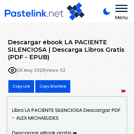
Menu
Descargar ebook LA PACIENTE
SILENCIOSA | Descarga Libros Gratis
(PDF - EPUB)
20 May 2026
Views: 52
Copy Link
Copy Shortlink
Libro LA PACIENTE SILENCIOSA Descargar PDF
- ALEX MICHAELIDES
Descargar eBook gratis ➡