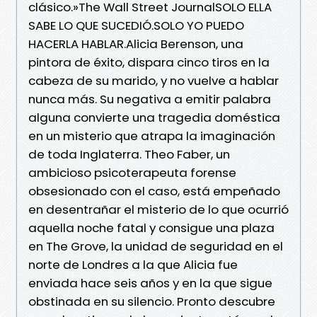
clásico.»The Wall Street JournalSOLO ELLA
SABE LO QUE SUCEDIÓ.SOLO YO PUEDO
HACERLA HABLAR.Alicia Berenson, una
pintora de éxito, dispara cinco tiros en la
cabeza de su marido, y no vuelve a hablar
nunca más. Su negativa a emitir palabra
alguna convierte una tragedia doméstica
en un misterio que atrapa la imaginación
de toda Inglaterra. Theo Faber, un
ambicioso psicoterapeuta forense
obsesionado con el caso, está empeñado
en desentrañar el misterio de lo que ocurrió
aquella noche fatal y consigue una plaza
en The Grove, la unidad de seguridad en el
norte de Londres a la que Alicia fue
enviada hace seis años y en la que sigue
obstinada en su silencio. Pronto descubre