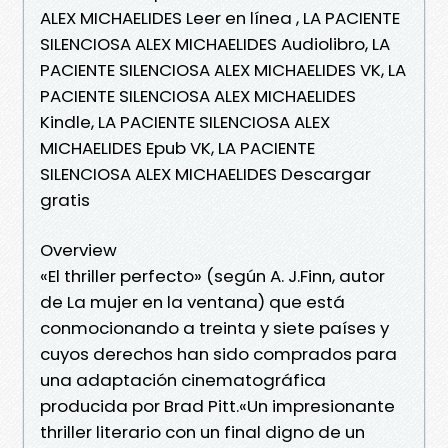
ALEX MICHAELIDES Leer en línea , LA PACIENTE
SILENCIOSA ALEX MICHAELIDES Audiolibro, LA
PACIENTE SILENCIOSA ALEX MICHAELIDES VK, LA
PACIENTE SILENCIOSA ALEX MICHAELIDES
Kindle, LA PACIENTE SILENCIOSA ALEX
MICHAELIDES Epub VK, LA PACIENTE
SILENCIOSA ALEX MICHAELIDES Descargar
gratis
Overview
«El thriller perfecto» (según A. J.Finn, autor
de La mujer en la ventana) que está
conmocionando a treinta y siete países y
cuyos derechos han sido comprados para
una adaptación cinematográfica
producida por Brad Pitt.«Un impresionante
thriller literario con un final digno de un