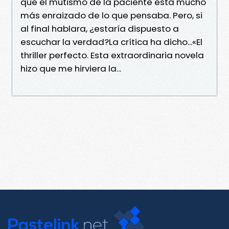
que el mutismo de la paciente está mucho
más enraizado de lo que pensaba. Pero, si
al final hablara, ¿estaría dispuesto a
escuchar la verdad?La crítica ha dicho...«El
thriller perfecto. Esta extraordinaria novela
hizo que me hirviera la...