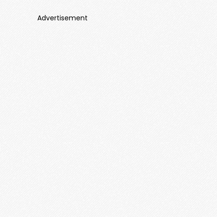
Advertisement