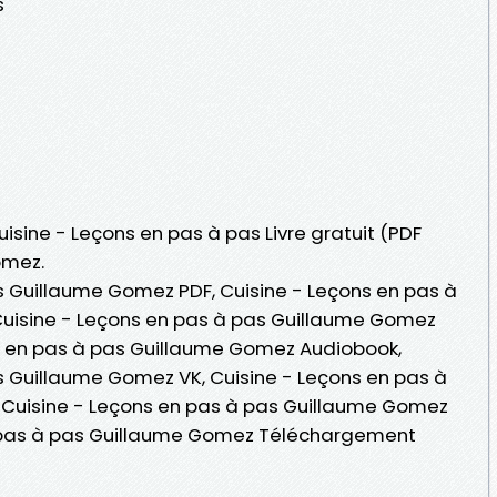
s
uisine - Leçons en pas à pas Livre gratuit (PDF
omez.
s Guillaume Gomez PDF, Cuisine - Leçons en pas à
uisine - Leçons en pas à pas Guillaume Gomez
ons en pas à pas Guillaume Gomez Audiobook,
s Guillaume Gomez VK, Cuisine - Leçons en pas à
 Cuisine - Leçons en pas à pas Guillaume Gomez
n pas à pas Guillaume Gomez Téléchargement