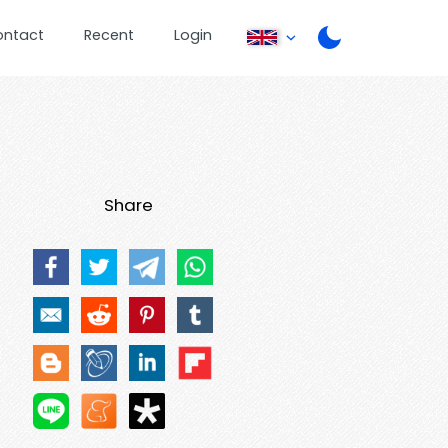
ontact
Recent
Login
Share