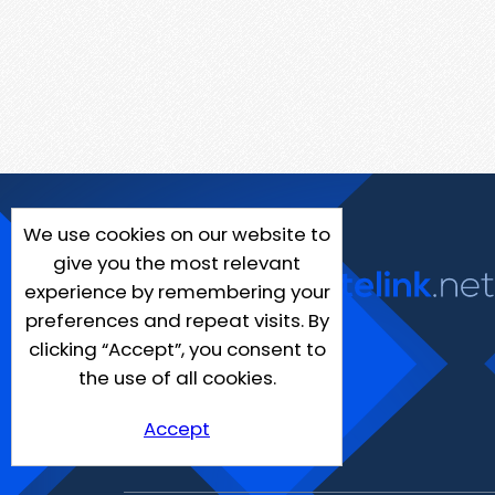
We use cookies on our website to
give you the most relevant
experience by remembering your
preferences and repeat visits. By
clicking “Accept”, you consent to
the use of all cookies.
Accept