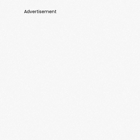
Advertisement