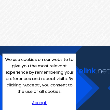
We use cookies on our website to
give you the most relevant
experience by remembering your
preferences and repeat visits. By
clicking “Accept”, you consent to
the use of all cookies.
Accept