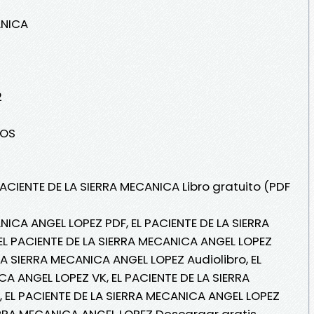
ANICA
2
ROS
PACIENTE DE LA SIERRA MECANICA Libro gratuito (PDF
NICA ANGEL LOPEZ PDF, EL PACIENTE DE LA SIERRA
EL PACIENTE DE LA SIERRA MECANICA ANGEL LOPEZ
 LA SIERRA MECANICA ANGEL LOPEZ Audiolibro, EL
A ANGEL LOPEZ VK, EL PACIENTE DE LA SIERRA
 EL PACIENTE DE LA SIERRA MECANICA ANGEL LOPEZ
IERRA MECANICA ANGEL LOPEZ Descargar gratis