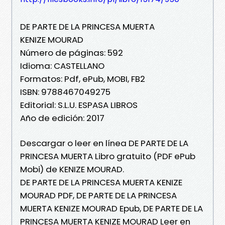
DE PARTE DE LA PRINCESA MUERTA
KENIZE MOURAD
Número de páginas: 592
Idioma: CASTELLANO
Formatos: Pdf, ePub, MOBI, FB2
ISBN: 9788467049275
Editorial: S.L.U. ESPASA LIBROS
Año de edición: 2017
Descargar o leer en línea DE PARTE DE LA
PRINCESA MUERTA Libro gratuito (PDF ePub
Mobi) de KENIZE MOURAD.
DE PARTE DE LA PRINCESA MUERTA KENIZE
MOURAD PDF, DE PARTE DE LA PRINCESA
MUERTA KENIZE MOURAD Epub, DE PARTE DE LA
PRINCESA MUERTA KENIZE MOURAD Leer en