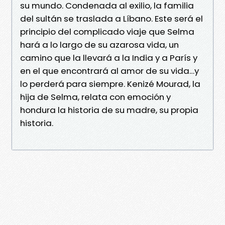
su mundo. Condenada al exilio, la familia
del sultán se traslada a Líbano. Este será el
principio del complicado viaje que Selma
hará a lo largo de su azarosa vida, un
camino que la llevará a la India y a París y
en el que encontrará al amor de su vida…y
lo perderá para siempre. Kenizé Mourad, la
hija de Selma, relata con emoción y
hondura la historia de su madre, su propia
historia.