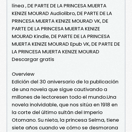
línea , DE PARTE DE LA PRINCESA MUERTA
KENIZE MOURAD Audiolibro, DE PARTE DE LA
PRINCESA MUERTA KENIZE MOURAD VK, DE
PARTE DE LA PRINCESA MUERTA KENIZE
MOURAD Kindle, DE PARTE DE LA PRINCESA
MUERTA KENIZE MOURAD Epub VK, DE PARTE DE
LA PRINCESA MUERTA KENIZE MOURAD
Descargar gratis
Overview
Edición del 30 aniversario de la publicación
de una novela que sigue cautivando a
millones de lectoresen todo el mundo.Una
novela inolvidable, que nos sitúa en 1918 en
la corte del último sultán del Imperio
Otomano. Su nieta, la princesa Selma, tiene
siete años cuando ve cómo se desmorona