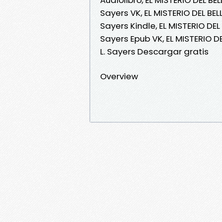
Sayers VK, EL MISTERIO DEL BE
Sayers Kindle, EL MISTERIO DE
Sayers Epub VK, EL MISTERIO 
L. Sayers Descargar gratis
Overview