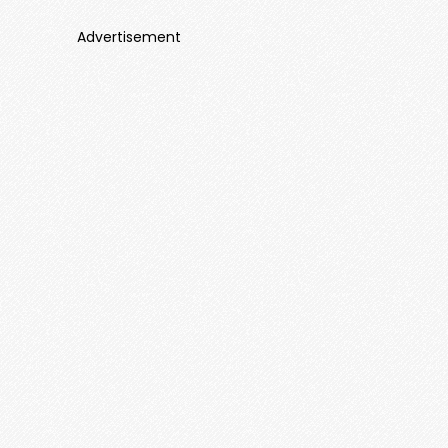
Advertisement