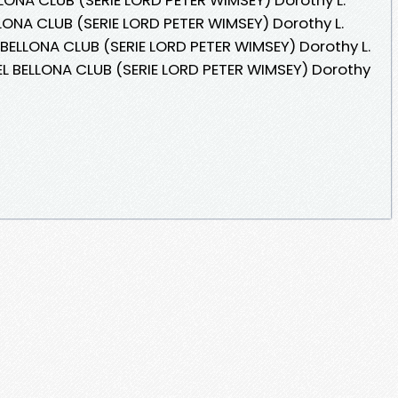
LLONA CLUB (SERIE LORD PETER WIMSEY) Dorothy L.
L BELLONA CLUB (SERIE LORD PETER WIMSEY) Dorothy L.
DEL BELLONA CLUB (SERIE LORD PETER WIMSEY) Dorothy