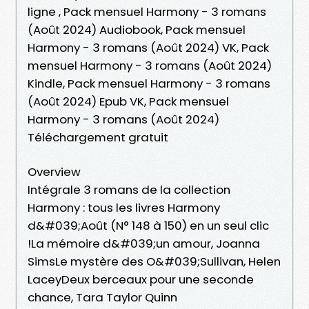
ligne , Pack mensuel Harmony - 3 romans
(Août 2024) Audiobook, Pack mensuel
Harmony - 3 romans (Août 2024) VK, Pack
mensuel Harmony - 3 romans (Août 2024)
Kindle, Pack mensuel Harmony - 3 romans
(Août 2024) Epub VK, Pack mensuel
Harmony - 3 romans (Août 2024)
Téléchargement gratuit
Overview
Intégrale 3 romans de la collection
Harmony : tous les livres Harmony
d&#039;Août (N° 148 à 150) en un seul clic
!La mémoire d&#039;un amour, Joanna
SimsLe mystère des O&#039;Sullivan, Helen
LaceyDeux berceaux pour une seconde
chance, Tara Taylor Quinn