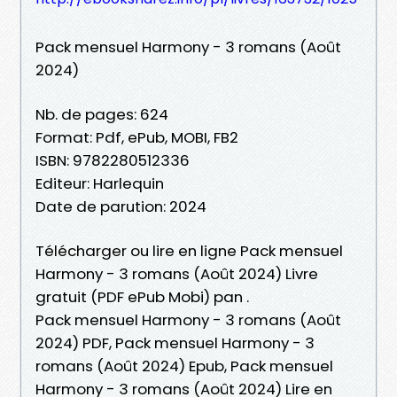
Pack mensuel Harmony - 3 romans (Août
2024)
Nb. de pages: 624
Format: Pdf, ePub, MOBI, FB2
ISBN: 9782280512336
Editeur: Harlequin
Date de parution: 2024
Télécharger ou lire en ligne Pack mensuel
Harmony - 3 romans (Août 2024) Livre
gratuit (PDF ePub Mobi) pan .
Pack mensuel Harmony - 3 romans (Août
2024) PDF, Pack mensuel Harmony - 3
romans (Août 2024) Epub, Pack mensuel
Harmony - 3 romans (Août 2024) Lire en