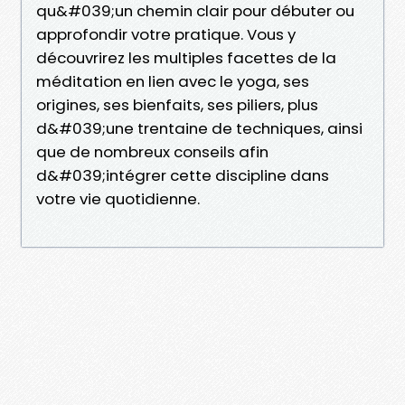
qu&#039;un chemin clair pour débuter ou
approfondir votre pratique. Vous y
découvrirez les multiples facettes de la
méditation en lien avec le yoga, ses
origines, ses bienfaits, ses piliers, plus
d&#039;une trentaine de techniques, ainsi
que de nombreux conseils afin
d&#039;intégrer cette discipline dans
votre vie quotidienne.