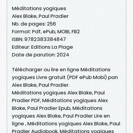
Méditations yogiques
Alex Blake, Paul Pradier
Nb. de pages: 256
Format: Pdf, ePub, MOBI, FB2
ISBN: 9782383384847
Editeur: Editions La Plage
Date de parution: 2024
Télécharger ou lire en ligne Méditations
yogiques Livre gratuit (PDF ePub Mobi) pan
Alex Blake, Paul Pradier.
Méditations yogiques Alex Blake, Paul
Pradier PDF, Méditations yogiques Alex
Blake, Paul Pradier Epub, Méditations
yogiques Alex Blake, Paul Pradier Lire en
ligne , Méditations yogiques Alex Blake, Paul
Pradier Audiobook, Méditations yogiques