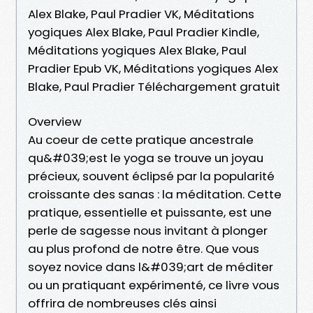
Alex Blake, Paul Pradier VK, Méditations
yogiques Alex Blake, Paul Pradier Kindle,
Méditations yogiques Alex Blake, Paul
Pradier Epub VK, Méditations yogiques Alex
Blake, Paul Pradier Téléchargement gratuit
Overview
Au coeur de cette pratique ancestrale
qu&#039;est le yoga se trouve un joyau
précieux, souvent éclipsé par la popularité
croissante des sanas : la méditation. Cette
pratique, essentielle et puissante, est une
perle de sagesse nous invitant à plonger
au plus profond de notre être. Que vous
soyez novice dans l&#039;art de méditer
ou un pratiquant expérimenté, ce livre vous
offrira de nombreuses clés ainsi