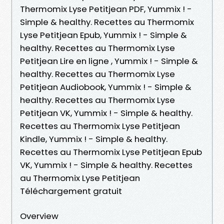
Thermomix Lyse Petitjean PDF, Yummix ! -
Simple & healthy. Recettes au Thermomix
Lyse Petitjean Epub, Yummix ! - Simple &
healthy. Recettes au Thermomix Lyse
Petitjean Lire en ligne , Yummix ! - Simple &
healthy. Recettes au Thermomix Lyse
Petitjean Audiobook, Yummix ! - Simple &
healthy. Recettes au Thermomix Lyse
Petitjean VK, Yummix ! - Simple & healthy.
Recettes au Thermomix Lyse Petitjean
Kindle, Yummix ! - Simple & healthy.
Recettes au Thermomix Lyse Petitjean Epub
VK, Yummix ! - Simple & healthy. Recettes
au Thermomix Lyse Petitjean
Téléchargement gratuit
Overview