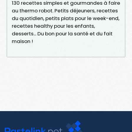
130 recettes simples et gourmandes à faire
au thermo robot. Petits déjeuners, recettes
du quotidien, petits plats pour le week-end,
recettes healthy pour les enfants,
desserts... Du bon pour la santé et du fait
maison !