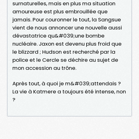
surnaturelles, mais en plus ma situation
amoureuse est plus embrouillée que
jamais. Pour couronner le tout, la Sangsue
vient de nous annoncer une nouvelle aussi
dévastatrice qu&#039;une bombe
nucléaire. Jaxon est devenu plus froid que
le blizzard ; Hudson est recherché par la
police et le Cercle se déchire au sujet de
mon accession au trône.
Après tout, à quoi je m&#039;attendais ?
La vie à Katmere a toujours été intense, non
?