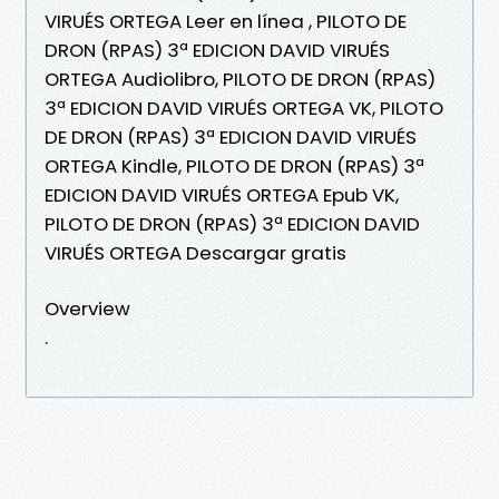
VIRUÉS ORTEGA Leer en línea , PILOTO DE
DRON (RPAS) 3ª EDICION DAVID VIRUÉS
ORTEGA Audiolibro, PILOTO DE DRON (RPAS)
3ª EDICION DAVID VIRUÉS ORTEGA VK, PILOTO
DE DRON (RPAS) 3ª EDICION DAVID VIRUÉS
ORTEGA Kindle, PILOTO DE DRON (RPAS) 3ª
EDICION DAVID VIRUÉS ORTEGA Epub VK,
PILOTO DE DRON (RPAS) 3ª EDICION DAVID
VIRUÉS ORTEGA Descargar gratis
Overview
.