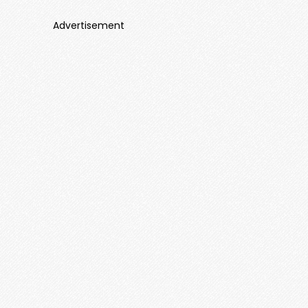
Advertisement