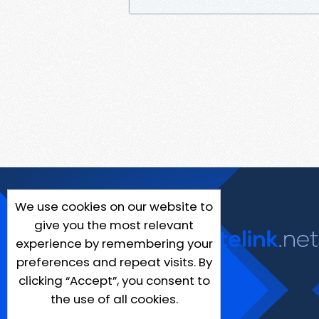
We use cookies on our website to
give you the most relevant
experience by remembering your
preferences and repeat visits. By
clicking “Accept”, you consent to
the use of all cookies.