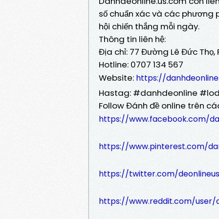
Danhdeonline.us.com còn liên 
số chuẩn xác và các phương p
hội chiến thắng mỗi ngày.
Thông tin liên hệ:
Địa chỉ: 77 Đường Lê Đức Thọ, 
Hotline: 0707 134 567
Website:
https://danhdeonline
Hastag: #danhdeonline #l
Follow Đánh đề online trên cá
https://www.facebook.com/d
https://www.pinterest.com/d
https://twitter.com/deonline
https://www.reddit.com/user