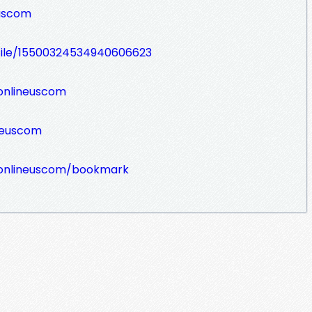
euscom
file/15500324534940606623
onlineuscom
neuscom
deonlineuscom/bookmark