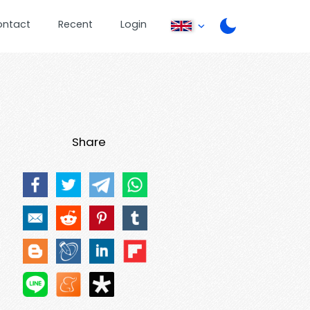
ontact
Recent
Login
Share