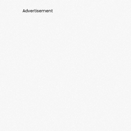
Advertisement