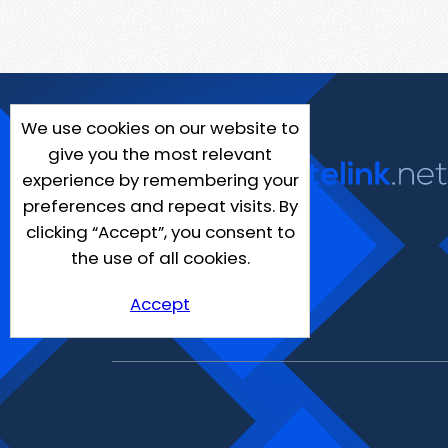
We use cookies on our website to
give you the most relevant
experience by remembering your
preferences and repeat visits. By
clicking “Accept”, you consent to
the use of all cookies.
Accept