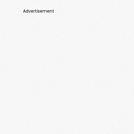
Advertisement