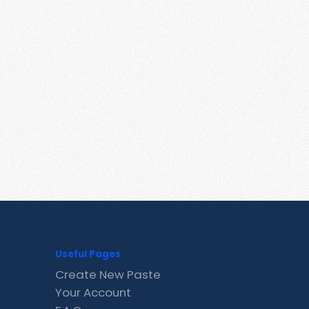
Useful Pages
Create New Paste
Your Account