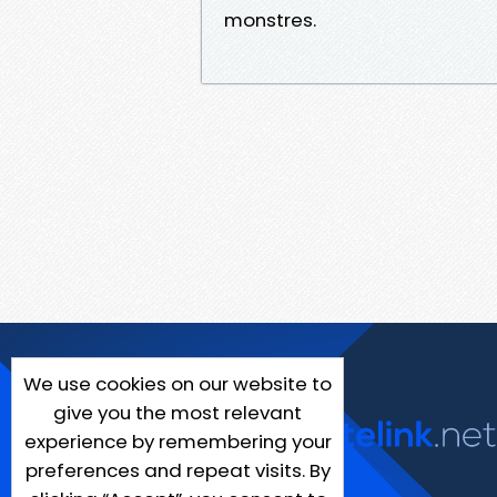
monstres.
We use cookies on our website to
give you the most relevant
experience by remembering your
preferences and repeat visits. By