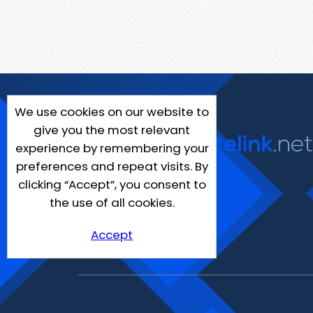
We use cookies on our website to
give you the most relevant
experience by remembering your
preferences and repeat visits. By
clicking “Accept”, you consent to
the use of all cookies.
Accept