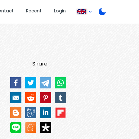
ontact
Recent
Login
Share