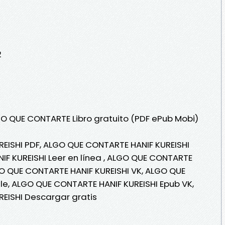
2
GO QUE CONTARTE Libro gratuito (PDF ePub Mobi)
EISHI PDF, ALGO QUE CONTARTE HANIF KUREISHI
F KUREISHI Leer en línea , ALGO QUE CONTARTE
LGO QUE CONTARTE HANIF KUREISHI VK, ALGO QUE
le, ALGO QUE CONTARTE HANIF KUREISHI Epub VK,
EISHI Descargar gratis