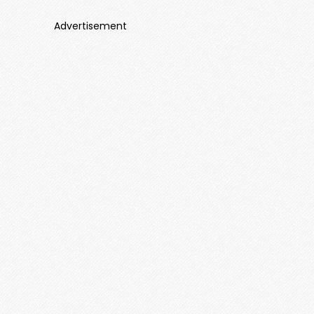
Advertisement