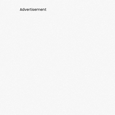
Advertisement