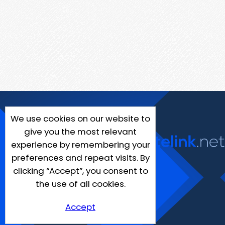
We use cookies on our website to
give you the most relevant
experience by remembering your
preferences and repeat visits. By
clicking “Accept”, you consent to
the use of all cookies.
Accept