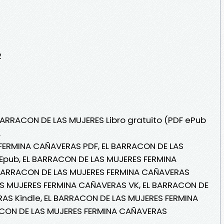
2
 BARRACON DE LAS MUJERES Libro gratuito (PDF ePub
.
FERMINA CAÑAVERAS PDF, EL BARRACON DE LAS
pub, EL BARRACON DE LAS MUJERES FERMINA
L BARRACON DE LAS MUJERES FERMINA CAÑAVERAS
LAS MUJERES FERMINA CAÑAVERAS VK, EL BARRACON DE
AS Kindle, EL BARRACON DE LAS MUJERES FERMINA
ACON DE LAS MUJERES FERMINA CAÑAVERAS