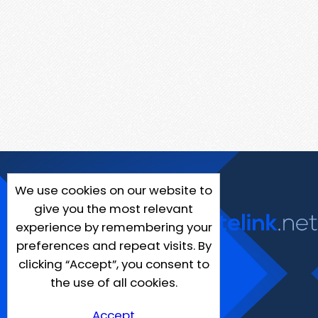
We use cookies on our website to
give you the most relevant
experience by remembering your
preferences and repeat visits. By
clicking “Accept”, you consent to
the use of all cookies.
Accept