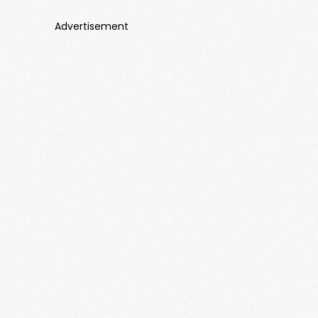
Advertisement