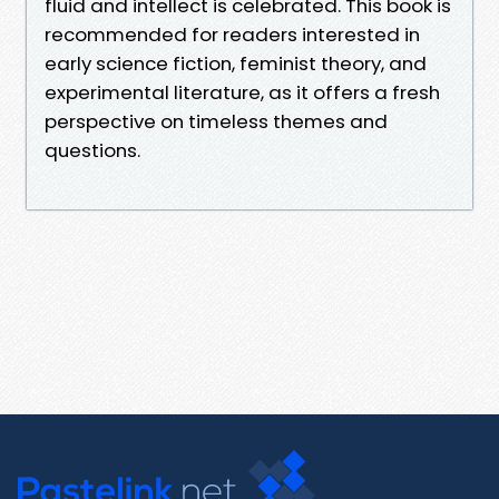
fluid and intellect is celebrated. This book is
recommended for readers interested in
early science fiction, feminist theory, and
experimental literature, as it offers a fresh
perspective on timeless themes and
questions.