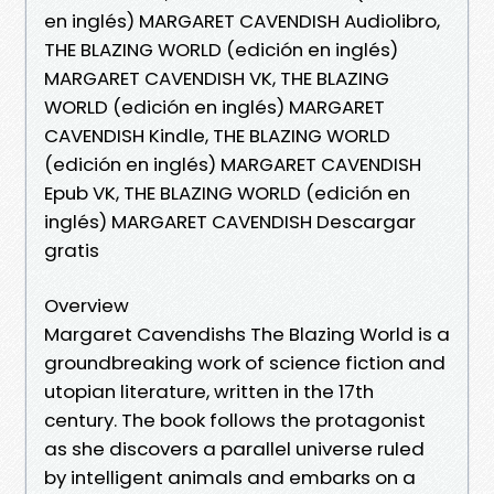
en inglés) MARGARET CAVENDISH Audiolibro,
THE BLAZING WORLD (edición en inglés)
MARGARET CAVENDISH VK, THE BLAZING
WORLD (edición en inglés) MARGARET
CAVENDISH Kindle, THE BLAZING WORLD
(edición en inglés) MARGARET CAVENDISH
Epub VK, THE BLAZING WORLD (edición en
inglés) MARGARET CAVENDISH Descargar
gratis
Overview
Margaret Cavendishs The Blazing World is a
groundbreaking work of science fiction and
utopian literature, written in the 17th
century. The book follows the protagonist
as she discovers a parallel universe ruled
by intelligent animals and embarks on a