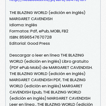
THE BLAZING WORLD (edición en inglés)
MARGARET CAVENDISH
Idioma: Inglés
Formatos: Pdf, ePub, MOBI, FB2
ISBN: 8596547670728
Editorial: Good Press
Descargar o leer en línea THE BLAZING
WORLD (edición en inglés) Libro gratuito
(PDF ePub Mobi) de MARGARET CAVENDISH.
THE BLAZING WORLD (edición en inglés)
MARGARET CAVENDISH PDF, THE BLAZING
WORLD (edición en inglés) MARGARET
CAVENDISH Epub, THE BLAZING WORLD
(edición en inglés) MARGARET CAVENDISH
Leer en línea , THE BLAZING WORLD (edición