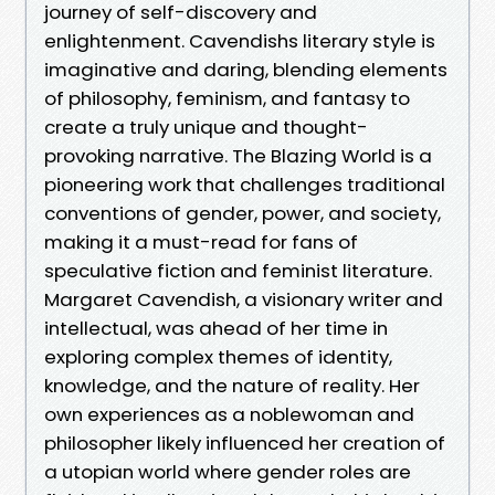
journey of self-discovery and
enlightenment. Cavendishs literary style is
imaginative and daring, blending elements
of philosophy, feminism, and fantasy to
create a truly unique and thought-
provoking narrative. The Blazing World is a
pioneering work that challenges traditional
conventions of gender, power, and society,
making it a must-read for fans of
speculative fiction and feminist literature.
Margaret Cavendish, a visionary writer and
intellectual, was ahead of her time in
exploring complex themes of identity,
knowledge, and the nature of reality. Her
own experiences as a noblewoman and
philosopher likely influenced her creation of
a utopian world where gender roles are