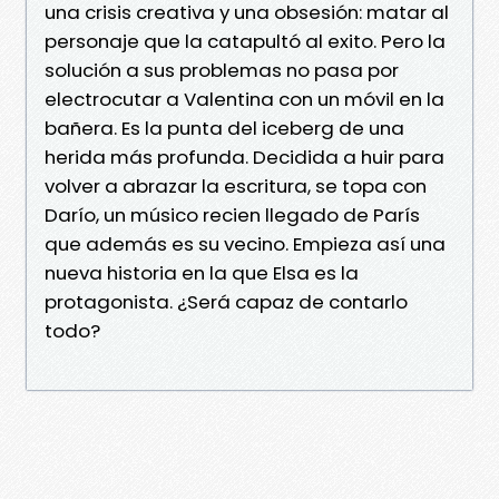
una crisis creativa y una obsesión: matar al
personaje que la catapultó al exito. Pero la
solución a sus problemas no pasa por
electrocutar a Valentina con un móvil en la
bañera. Es la punta del iceberg de una
herida más profunda. Decidida a huir para
volver a abrazar la escritura, se topa con
Darío, un músico recien llegado de París
que además es su vecino. Empieza así una
nueva historia en la que Elsa es la
protagonista. ¿Será capaz de contarlo
todo?