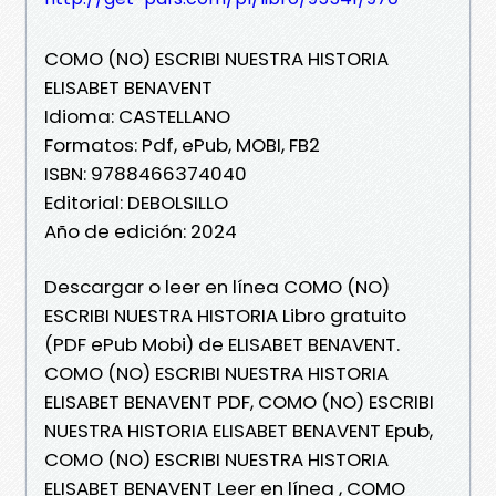
COMO (NO) ESCRIBI NUESTRA HISTORIA
ELISABET BENAVENT
Idioma: CASTELLANO
Formatos: Pdf, ePub, MOBI, FB2
ISBN: 9788466374040
Editorial: DEBOLSILLO
Año de edición: 2024
Descargar o leer en línea COMO (NO)
ESCRIBI NUESTRA HISTORIA Libro gratuito
(PDF ePub Mobi) de ELISABET BENAVENT.
COMO (NO) ESCRIBI NUESTRA HISTORIA
ELISABET BENAVENT PDF, COMO (NO) ESCRIBI
NUESTRA HISTORIA ELISABET BENAVENT Epub,
COMO (NO) ESCRIBI NUESTRA HISTORIA
ELISABET BENAVENT Leer en línea , COMO