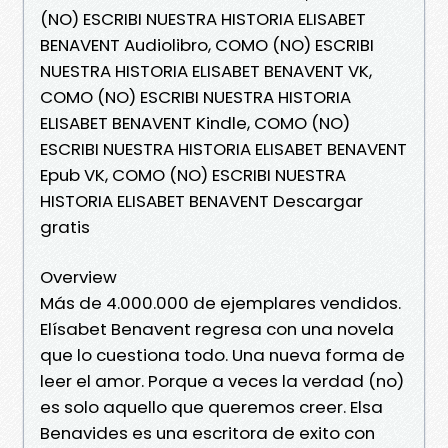
(NO) ESCRIBI NUESTRA HISTORIA ELISABET
BENAVENT Audiolibro, COMO (NO) ESCRIBI
NUESTRA HISTORIA ELISABET BENAVENT VK,
COMO (NO) ESCRIBI NUESTRA HISTORIA
ELISABET BENAVENT Kindle, COMO (NO)
ESCRIBI NUESTRA HISTORIA ELISABET BENAVENT
Epub VK, COMO (NO) ESCRIBI NUESTRA
HISTORIA ELISABET BENAVENT Descargar
gratis
Overview
Más de 4.000.000 de ejemplares vendidos.
Elísabet Benavent regresa con una novela
que lo cuestiona todo. Una nueva forma de
leer el amor. Porque a veces la verdad (no)
es solo aquello que queremos creer. Elsa
Benavides es una escritora de exito con