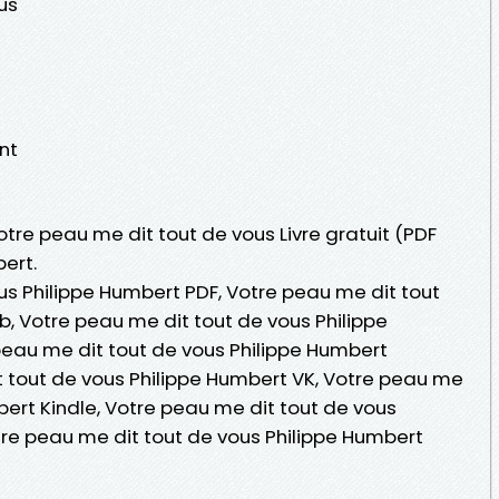
us
nt
otre peau me dit tout de vous Livre gratuit (PDF
ert.
us Philippe Humbert PDF, Votre peau me dit tout
b, Votre peau me dit tout de vous Philippe
 peau me dit tout de vous Philippe Humbert
 tout de vous Philippe Humbert VK, Votre peau me
bert Kindle, Votre peau me dit tout de vous
tre peau me dit tout de vous Philippe Humbert