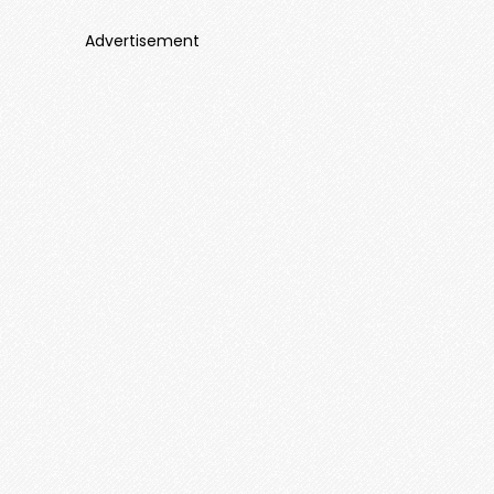
Advertisement