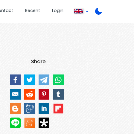
ontact
Recent
Login
Share