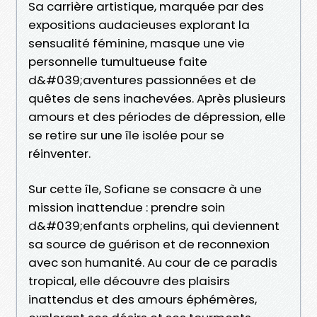
Sa carrière artistique, marquée par des
expositions audacieuses explorant la
sensualité féminine, masque une vie
personnelle tumultueuse faite
d&#039;aventures passionnées et de
quêtes de sens inachevées. Après plusieurs
amours et des périodes de dépression, elle
se retire sur une île isolée pour se
réinventer.
Sur cette île, Sofiane se consacre à une
mission inattendue : prendre soin
d&#039;enfants orphelins, qui deviennent
sa source de guérison et de reconnexion
avec son humanité. Au cour de ce paradis
tropical, elle découvre des plaisirs
inattendus et des amours éphémères,