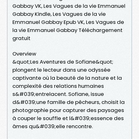
Gabbay VK, Les Vagues de la vie Emmanuel
Gabbay Kindle, Les Vagues de la vie
Emmanuel Gabbay Epub VK, Les Vagues de
la vie Emmanuel Gabbay Téléchargement
gratuit
Overview
&quot;Les Aventures de Sofiane&quot;
plongent le lecteur dans une odyssée
captivante où la beauté de la nature et la
complexité des relations humaines
s&#039;entrelacent. Sofiane, issue
d&#039;une famille de pêcheurs, choisit la
photographie pour capturer des paysages
à couper le souffle et l&#039;essence des
âmes qu&#039;elle rencontre.