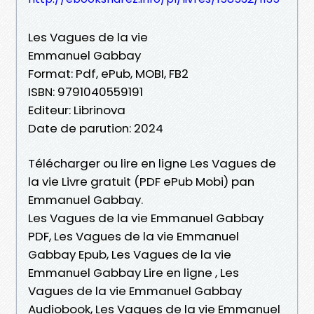
Les Vagues de la vie
Emmanuel Gabbay
Format: Pdf, ePub, MOBI, FB2
ISBN: 9791040559191
Editeur: Librinova
Date de parution: 2024
Télécharger ou lire en ligne Les Vagues de
la vie Livre gratuit (PDF ePub Mobi) pan
Emmanuel Gabbay.
Les Vagues de la vie Emmanuel Gabbay
PDF, Les Vagues de la vie Emmanuel
Gabbay Epub, Les Vagues de la vie
Emmanuel Gabbay Lire en ligne , Les
Vagues de la vie Emmanuel Gabbay
Audiobook, Les Vagues de la vie Emmanuel