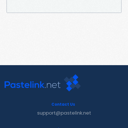
Contact Us
support@pastelink.net