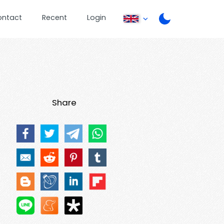
ontact
Recent
Login
Share