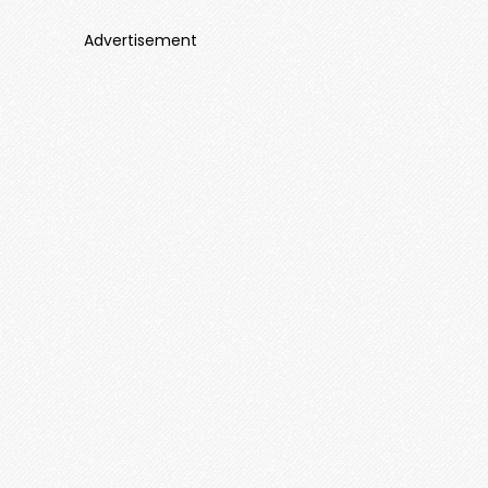
Advertisement