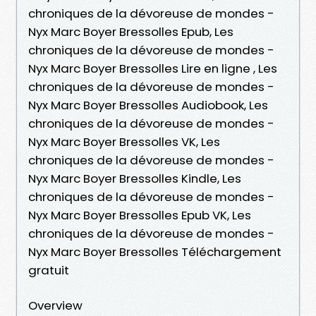
chroniques de la dévoreuse de mondes -
Nyx Marc Boyer Bressolles Epub, Les
chroniques de la dévoreuse de mondes -
Nyx Marc Boyer Bressolles Lire en ligne , Les
chroniques de la dévoreuse de mondes -
Nyx Marc Boyer Bressolles Audiobook, Les
chroniques de la dévoreuse de mondes -
Nyx Marc Boyer Bressolles VK, Les
chroniques de la dévoreuse de mondes -
Nyx Marc Boyer Bressolles Kindle, Les
chroniques de la dévoreuse de mondes -
Nyx Marc Boyer Bressolles Epub VK, Les
chroniques de la dévoreuse de mondes -
Nyx Marc Boyer Bressolles Téléchargement
gratuit
Overview