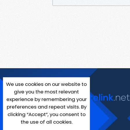
We use cookies on our website to
give you the most relevant
experience by remembering your
preferences and repeat visits. By
clicking “Accept”, you consent to
the use of all cookies.