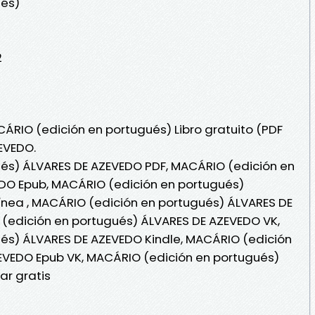
ués)
2
CÁRIO (edición en portugués) Libro gratuito (PDF
EVEDO.
és) ÁLVARES DE AZEVEDO PDF, MACÁRIO (edición en
DO Epub, MACÁRIO (edición en portugués)
ínea , MACÁRIO (edición en portugués) ÁLVARES DE
 (edición en portugués) ÁLVARES DE AZEVEDO VK,
és) ÁLVARES DE AZEVEDO Kindle, MACÁRIO (edición
EVEDO Epub VK, MACÁRIO (edición en portugués)
r gratis