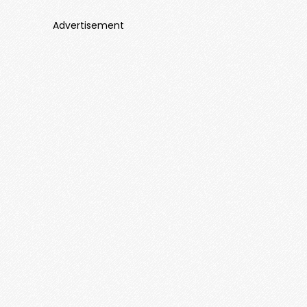
Advertisement