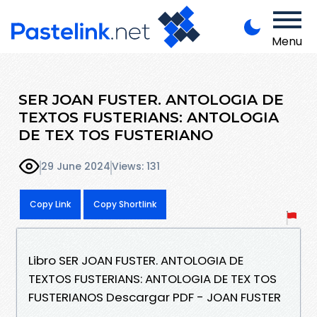
Menu
SER JOAN FUSTER. ANTOLOGIA DE
TEXTOS FUSTERIANS: ANTOLOGIA
DE TEX TOS FUSTERIANO
29 June 2024
Views: 131
Copy Link
Copy Shortlink
Libro SER JOAN FUSTER. ANTOLOGIA DE
TEXTOS FUSTERIANS: ANTOLOGIA DE TEX TOS
FUSTERIANOS Descargar PDF - JOAN FUSTER