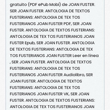
gratuito (PDF ePub Mobi) de JOAN FUSTER.
SER JOAN FUSTER. ANTOLOGIA DE TEXTOS
FUSTERIANS: ANTOLOGIA DE TEX TOS
FUSTERIANOS JOAN FUSTER PDF, SER JOAN
FUSTER. ANTOLOGIA DE TEXTOS FUSTERIANS:
ANTOLOGIA DE TEX TOS FUSTERIANOS JOAN
FUSTER Epub, SER JOAN FUSTER. ANTOLOGIA
DE TEXTOS FUSTERIANS: ANTOLOGIA DE TEX
TOS FUSTERIANOS JOAN FUSTER Leer en línea
, SER JOAN FUSTER. ANTOLOGIA DE TEXTOS
FUSTERIANS: ANTOLOGIA DE TEX TOS
FUSTERIANOS JOAN FUSTER Audiolibro, SER
JOAN FUSTER. ANTOLOGIA DE TEXTOS
FUSTERIANS: ANTOLOGIA DE TEX TOS
FUSTERIANOS JOAN FUSTER VK, SER JOAN
FUSTER. ANTOLOGIA DE TEXTOS FUSTERIANS:
ANTOLOGIA DE TEX TOS FUSTERIANOS JOAN