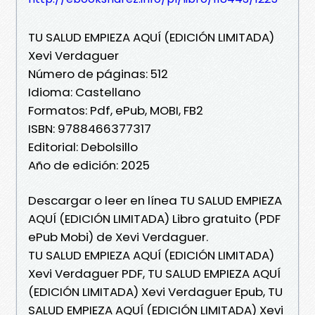
TU SALUD EMPIEZA AQUÍ (EDICIÓN LIMITADA)
Xevi Verdaguer
Número de páginas: 512
Idioma: Castellano
Formatos: Pdf, ePub, MOBI, FB2
ISBN: 9788466377317
Editorial: Debolsillo
Año de edición: 2025
Descargar o leer en línea TU SALUD EMPIEZA
AQUÍ (EDICIÓN LIMITADA) Libro gratuito (PDF
ePub Mobi) de Xevi Verdaguer.
TU SALUD EMPIEZA AQUÍ (EDICIÓN LIMITADA)
Xevi Verdaguer PDF, TU SALUD EMPIEZA AQUÍ
(EDICIÓN LIMITADA) Xevi Verdaguer Epub, TU
SALUD EMPIEZA AQUÍ (EDICIÓN LIMITADA) Xevi