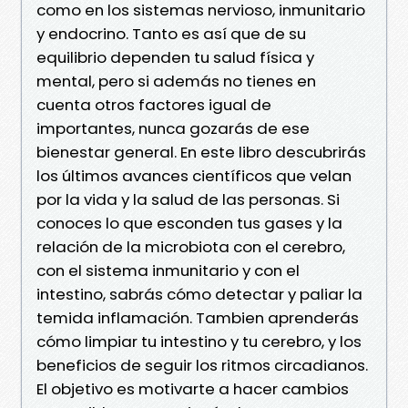
como en los sistemas nervioso, inmunitario
y endocrino. Tanto es así que de su
equilibrio dependen tu salud física y
mental, pero si además no tienes en
cuenta otros factores igual de
importantes, nunca gozarás de ese
bienestar general. En este libro descubrirás
los últimos avances científicos que velan
por la vida y la salud de las personas. Si
conoces lo que esconden tus gases y la
relación de la microbiota con el cerebro,
con el sistema inmunitario y con el
intestino, sabrás cómo detectar y paliar la
temida inflamación. Tambien aprenderás
cómo limpiar tu intestino y tu cerebro, y los
beneficios de seguir los ritmos circadianos.
El objetivo es motivarte a hacer cambios