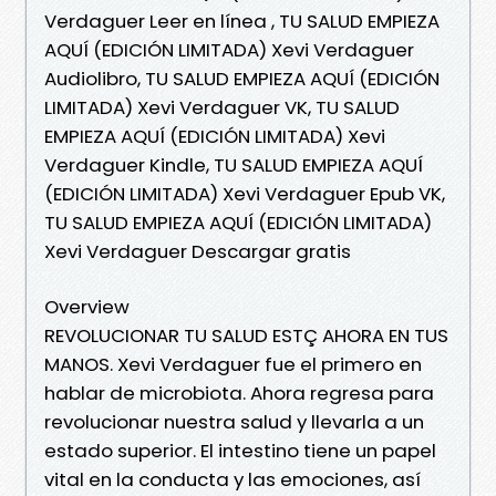
Verdaguer Leer en línea , TU SALUD EMPIEZA
AQUÍ (EDICIÓN LIMITADA) Xevi Verdaguer
Audiolibro, TU SALUD EMPIEZA AQUÍ (EDICIÓN
LIMITADA) Xevi Verdaguer VK, TU SALUD
EMPIEZA AQUÍ (EDICIÓN LIMITADA) Xevi
Verdaguer Kindle, TU SALUD EMPIEZA AQUÍ
(EDICIÓN LIMITADA) Xevi Verdaguer Epub VK,
TU SALUD EMPIEZA AQUÍ (EDICIÓN LIMITADA)
Xevi Verdaguer Descargar gratis
Overview
REVOLUCIONAR TU SALUD ESTÇ AHORA EN TUS
MANOS. Xevi Verdaguer fue el primero en
hablar de microbiota. Ahora regresa para
revolucionar nuestra salud y llevarla a un
estado superior. El intestino tiene un papel
vital en la conducta y las emociones, así