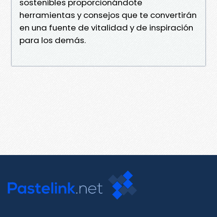
sostenibles proporcionándote
herramientas y consejos que te convertirán
en una fuente de vitalidad y de inspiración
para los demás.