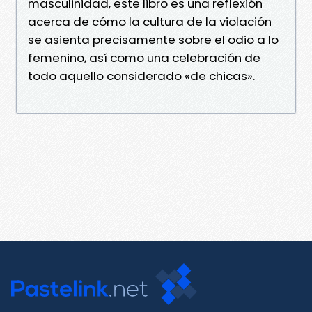
masculinidad, este libro es una reflexión
acerca de cómo la cultura de la violación
se asienta precisamente sobre el odio a lo
femenino, así como una celebración de
todo aquello considerado «de chicas».