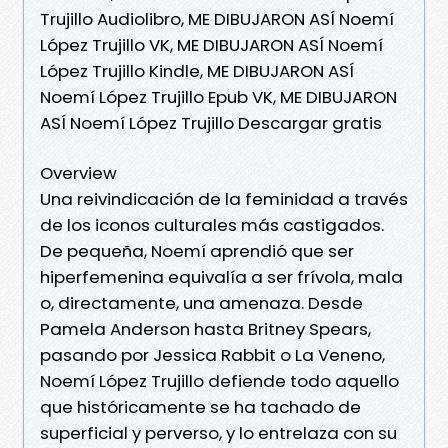
Trujillo Audiolibro, ME DIBUJARON ASÍ Noemí
López Trujillo VK, ME DIBUJARON ASÍ Noemí
López Trujillo Kindle, ME DIBUJARON ASÍ
Noemí López Trujillo Epub VK, ME DIBUJARON
ASÍ Noemí López Trujillo Descargar gratis
Overview
Una reivindicación de la feminidad a través
de los iconos culturales más castigados.
De pequeña, Noemí aprendió que ser
hiperfemenina equivalía a ser frívola, mala
o, directamente, una amenaza. Desde
Pamela Anderson hasta Britney Spears,
pasando por Jessica Rabbit o La Veneno,
Noemí López Trujillo defiende todo aquello
que históricamente se ha tachado de
superficial y perverso, y lo entrelaza con su