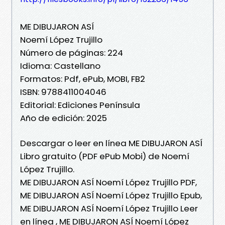
ME DIBUJARON ASÍ
Noemí López Trujillo
Número de páginas: 224
Idioma: Castellano
Formatos: Pdf, ePub, MOBI, FB2
ISBN: 9788411004046
Editorial: Ediciones Península
Año de edición: 2025
Descargar o leer en línea ME DIBUJARON ASÍ
Libro gratuito (PDF ePub Mobi) de Noemí
López Trujillo.
ME DIBUJARON ASÍ Noemí López Trujillo PDF,
ME DIBUJARON ASÍ Noemí López Trujillo Epub,
ME DIBUJARON ASÍ Noemí López Trujillo Leer
en línea , ME DIBUJARON ASÍ Noemí López