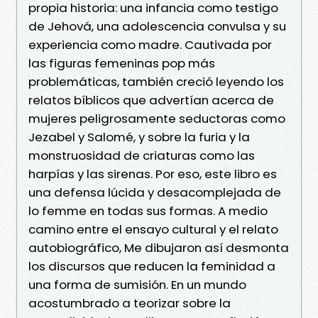
propia historia: una infancia como testigo
de Jehová, una adolescencia convulsa y su
experiencia como madre. Cautivada por
las figuras femeninas pop más
problemáticas, también creció leyendo los
relatos bíblicos que advertían acerca de
mujeres peligrosamente seductoras como
Jezabel y Salomé, y sobre la furia y la
monstruosidad de criaturas como las
harpías y las sirenas. Por eso, este libro es
una defensa lúcida y desacomplejada de
lo femme en todas sus formas. A medio
camino entre el ensayo cultural y el relato
autobiográfico, Me dibujaron así desmonta
los discursos que reducen la feminidad a
una forma de sumisión. En un mundo
acostumbrado a teorizar sobre la