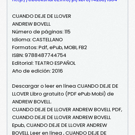
CUANDO DEJE DE LLOVER
ANDREW BOVELL
Número de páginas: 115
Idioma: CASTELLANO
Formatos: Pdf, ePub, MOBI, FB2
ISBN: 9788487744754
Editorial: TEATRO ESPAÑOL
Año de edición: 2016
Descargar o leer en línea CUANDO DEJE DE
LLOVER Libro gratuito (PDF ePub Mobi) de
ANDREW BOVELL.
CUANDO DEJE DE LLOVER ANDREW BOVELL PDF,
CUANDO DEJE DE LLOVER ANDREW BOVELL
Epub, CUANDO DEJE DE LLOVER ANDREW
BOVELL Leer en línea , CUANDO DEJE DE