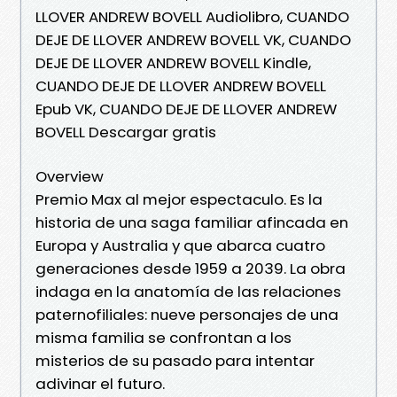
LLOVER ANDREW BOVELL Audiolibro, CUANDO
DEJE DE LLOVER ANDREW BOVELL VK, CUANDO
DEJE DE LLOVER ANDREW BOVELL Kindle,
CUANDO DEJE DE LLOVER ANDREW BOVELL
Epub VK, CUANDO DEJE DE LLOVER ANDREW
BOVELL Descargar gratis
Overview
Premio Max al mejor espectaculo. Es la
historia de una saga familiar afincada en
Europa y Australia y que abarca cuatro
generaciones desde 1959 a 2039. La obra
indaga en la anatomía de las relaciones
paternofiliales: nueve personajes de una
misma familia se confrontan a los
misterios de su pasado para intentar
adivinar el futuro.