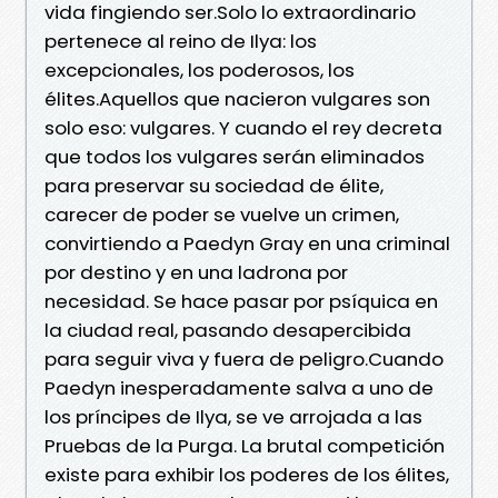
vida fingiendo ser.Solo lo extraordinario
pertenece al reino de Ilya: los
excepcionales, los poderosos, los
élites.Aquellos que nacieron vulgares son
solo eso: vulgares. Y cuando el rey decreta
que todos los vulgares serán eliminados
para preservar su sociedad de élite,
carecer de poder se vuelve un crimen,
convirtiendo a Paedyn Gray en una criminal
por destino y en una ladrona por
necesidad. Se hace pasar por psíquica en
la ciudad real, pasando desapercibida
para seguir viva y fuera de peligro.Cuando
Paedyn inesperadamente salva a uno de
los príncipes de Ilya, se ve arrojada a las
Pruebas de la Purga. La brutal competición
existe para exhibir los poderes de los élites,