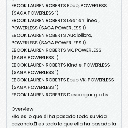
EBOOK LAUREN ROBERTS Epub, POWERLESS
(SAGA POWERLESS 1)
EBOOK LAUREN ROBERTS Leer en línea ,
POWERLESS (SAGA POWERLESS 1)
EBOOK LAUREN ROBERTS Audiolibro,
POWERLESS (SAGA POWERLESS 1)
EBOOK LAUREN ROBERTS VK, POWERLESS
(SAGA POWERLESS 1)
EBOOK LAUREN ROBERTS Kindle, POWERLESS
(SAGA POWERLESS 1)
EBOOK LAUREN ROBERTS Epub VK, POWERLESS
(SAGA POWERLESS 1)
EBOOK LAUREN ROBERTS Descargar gratis
Overview
Ella es lo que él ha pasado toda su vida
cazando.Él es todo lo que ella ha pasado la