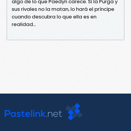
algo de lo que Paedyn carece. Si la Purga y
sus rivales no la matan, lo hará el príncipe
cuando descubra lo que ella es en
realidad...