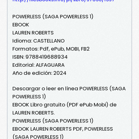
POWERLESS (SAGA POWERLESS 1)
EBOOK
LAUREN ROBERTS
Idioma: CASTELLANO
Formatos: Pdf, ePub, MOBI, FB2
ISBN: 9788419688934
Editorial: ALFAGUARA
Año de edición: 2024
Descargar o leer en línea POWERLESS (SAGA
POWERLESS 1)
EBOOK Libro gratuito (PDF ePub Mobi) de
LAUREN ROBERTS.
POWERLESS (SAGA POWERLESS 1)
EBOOK LAUREN ROBERTS PDF, POWERLESS
(SAGA POWERLESS 1)