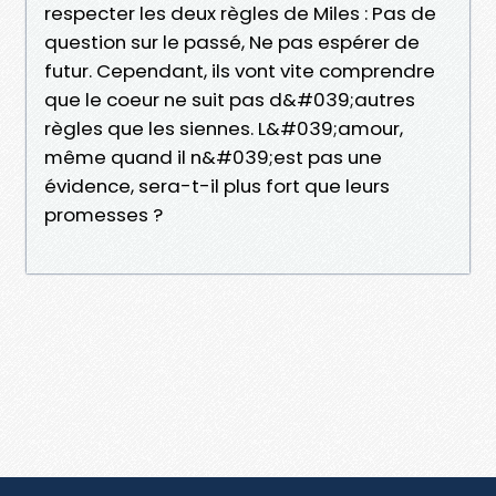
respecter les deux règles de Miles : Pas de
question sur le passé, Ne pas espérer de
futur. Cependant, ils vont vite comprendre
que le coeur ne suit pas d&#039;autres
règles que les siennes. L&#039;amour,
même quand il n&#039;est pas une
évidence, sera-t-il plus fort que leurs
promesses ?