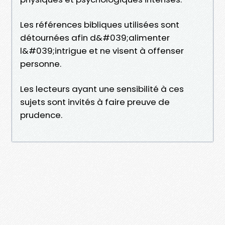
Les références bibliques utilisées sont
détournées afin d&#039;alimenter
l&#039;intrigue et ne visent à offenser
personne.
Les lecteurs ayant une sensibilité à ces
sujets sont invités à faire preuve de
prudence.