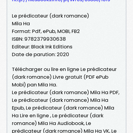
Le prédicateur (dark romance)
Mila Ha
Format: Pdf, ePub, MOBI, FB2
ISBN: 9782379930638
Editeur: Black Ink Editions
Date de parution: 2020
Télécharger ou lire en ligne Le prédicateur
(dark romance) Livre gratuit (PDF ePub
Mobi) pan Mila Ha.
Le prédicateur (dark romance) Mila Ha PDF,
Le prédicateur (dark romance) Mila Ha
Epub, Le prédicateur (dark romance) Mila
Ha Lire en ligne , Le prédicateur (dark
romance) Mila Ha Audiobook, Le
prédicateur (dark romance) Mila Ha VK, Le