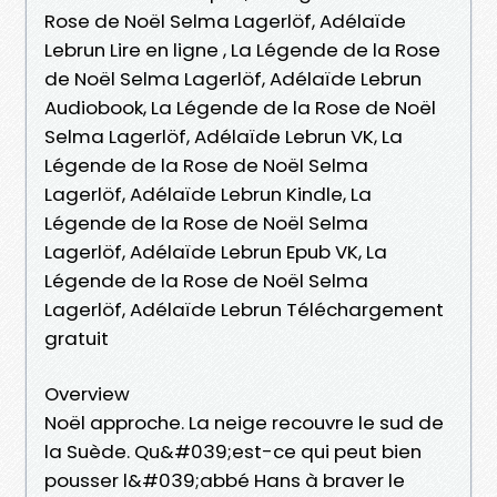
Rose de Noël Selma Lagerlöf, Adélaïde
Lebrun Lire en ligne , La Légende de la Rose
de Noël Selma Lagerlöf, Adélaïde Lebrun
Audiobook, La Légende de la Rose de Noël
Selma Lagerlöf, Adélaïde Lebrun VK, La
Légende de la Rose de Noël Selma
Lagerlöf, Adélaïde Lebrun Kindle, La
Légende de la Rose de Noël Selma
Lagerlöf, Adélaïde Lebrun Epub VK, La
Légende de la Rose de Noël Selma
Lagerlöf, Adélaïde Lebrun Téléchargement
gratuit
Overview
Noël approche. La neige recouvre le sud de
la Suède. Qu&#039;est-ce qui peut bien
pousser l&#039;abbé Hans à braver le