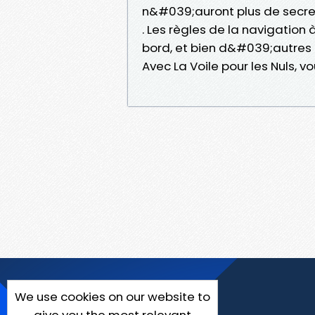
n&#039;auront plus de secret
. Les règles de la navigation
bord, et bien d&#039;autres
Avec La Voile pour les Nuls, vo
We use cookies on our website to