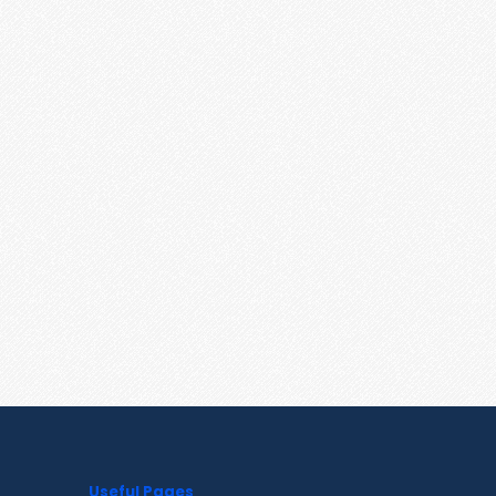
Useful Pages