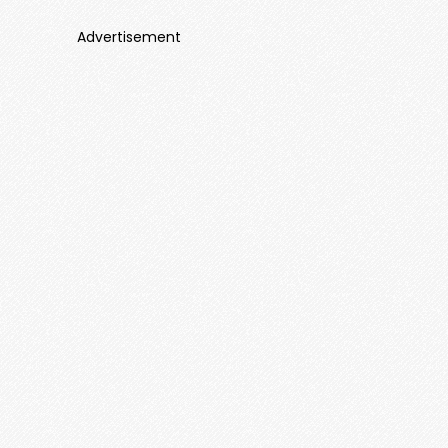
Advertisement