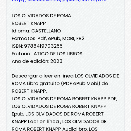
LOS OLVIDADOS DE ROMA
ROBERT KNAPP
Idioma: CASTELLANO
Formatos: Pdf, ePub, MOBI, FB2
ISBN: 9788419703255
Editorial: ATICO DE LOS LIBROS
Año de edición: 2023
Descargar o leer en línea LOS OLVIDADOS DE
ROMA Libro gratuito (PDF ePub Mobi) de
ROBERT KNAPP.
LOS OLVIDADOS DE ROMA ROBERT KNAPP PDF,
LOS OLVIDADOS DE ROMA ROBERT KNAPP
Epub, LOS OLVIDADOS DE ROMA ROBERT
KNAPP Leer en línea , LOS OLVIDADOS DE
ROMA ROBERT KNAPP Audiolibro, LOS