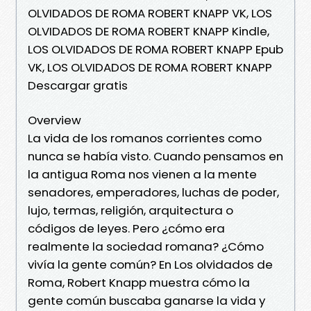
OLVIDADOS DE ROMA ROBERT KNAPP VK, LOS
OLVIDADOS DE ROMA ROBERT KNAPP Kindle,
LOS OLVIDADOS DE ROMA ROBERT KNAPP Epub
VK, LOS OLVIDADOS DE ROMA ROBERT KNAPP
Descargar gratis
Overview
La vida de los romanos corrientes como
nunca se había visto. Cuando pensamos en
la antigua Roma nos vienen a la mente
senadores, emperadores, luchas de poder,
lujo, termas, religión, arquitectura o
códigos de leyes. Pero ¿cómo era
realmente la sociedad romana? ¿Cómo
vivía la gente común? En Los olvidados de
Roma, Robert Knapp muestra cómo la
gente común buscaba ganarse la vida y