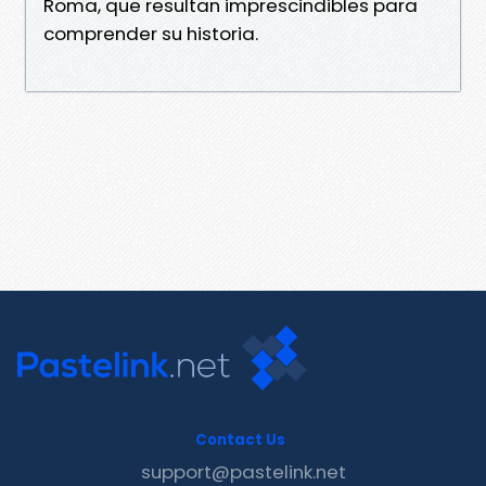
Roma, que resultan imprescindibles para
comprender su historia.
Contact Us
support@pastelink.net