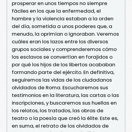
prosperar en unos tiempos no siempre
fáciles en los que la enfermedad, el
hambre y la violencia estaban a la orden
del día, sometida a unos poderes que, a
menudo, la oprimían o ignoraban. Veremos
cuáles eran los lazos entre los diversos
grupos sociales y comprenderemos cómo
los esclavos se convertían en forajidos o
por qué los hijos de los libertos acababan
formando parte del ejército. En definitiva,
seguiremos las vidas de los ciudadanos
olvidados de Roma. Escucharemos sus
testimonios en la literatura, las cartas o las
inscripciones, y buscaremos sus huellas en
los relatos, los tratados, las obras de
teatro o la poesía que creó la élite. Este es,
en suma, el retrato de los olvidados de