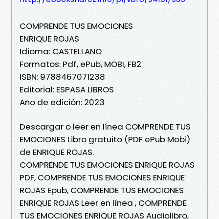
COMPRENDE TUS EMOCIONES
ENRIQUE ROJAS
Idioma: CASTELLANO
Formatos: Pdf, ePub, MOBI, FB2
ISBN: 9788467071238
Editorial: ESPASA LIBROS
Año de edición: 2023
Descargar o leer en línea COMPRENDE TUS
EMOCIONES Libro gratuito (PDF ePub Mobi)
de ENRIQUE ROJAS.
COMPRENDE TUS EMOCIONES ENRIQUE ROJAS
PDF, COMPRENDE TUS EMOCIONES ENRIQUE
ROJAS Epub, COMPRENDE TUS EMOCIONES
ENRIQUE ROJAS Leer en línea , COMPRENDE
TUS EMOCIONES ENRIQUE ROJAS Audiolibro,