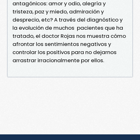
antagónicos: amor y odio, alegría y
tristeza, paz y miedo, admiración y
desprecio, etc? A través del diagnóstico y
la evolución de muchos pacientes que ha
tratado, el doctor Rojas nos muestra cómo
afrontar los sentimientos negativos y
controlar los positivos para no dejarnos
arrastrar irracionalmente por ellos.