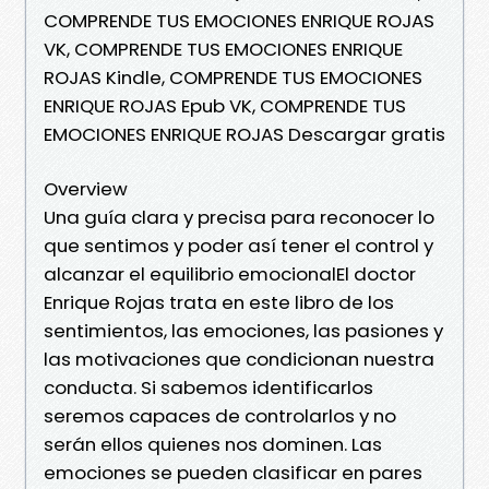
COMPRENDE TUS EMOCIONES ENRIQUE ROJAS
VK, COMPRENDE TUS EMOCIONES ENRIQUE
ROJAS Kindle, COMPRENDE TUS EMOCIONES
ENRIQUE ROJAS Epub VK, COMPRENDE TUS
EMOCIONES ENRIQUE ROJAS Descargar gratis
Overview
Una guía clara y precisa para reconocer lo
que sentimos y poder así tener el control y
alcanzar el equilibrio emocionalEl doctor
Enrique Rojas trata en este libro de los
sentimientos, las emociones, las pasiones y
las motivaciones que condicionan nuestra
conducta. Si sabemos identificarlos
seremos capaces de controlarlos y no
serán ellos quienes nos dominen. Las
emociones se pueden clasificar en pares