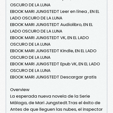
OSCURO DE LA LUNA
EBOOK MARI JUNGSTEDT Leer en línea , EN EL
LADO OSCURO DE LA LUNA
EBOOK MARI JUNGSTEDT Audiolibro, EN EL
LADO OSCURO DE LA LUNA
EBOOK MARI JUNGSTEDT VK, EN EL LADO
OSCURO DE LA LUNA
EBOOK MARI JUNGSTEDT Kindle, EN EL LADO
OSCURO DE LA LUNA
EBOOK MARI JUNGSTEDT Epub VK, EN EL LADO
OSCURO DE LA LUNA
EBOOK MARI JUNGSTEDT Descargar gratis
Overview
La esperada nueva novela de la Serie
Málaga, de Mari Jungstedt.Tras el éxito de
Antes de que lleguen las nubes, el inspector