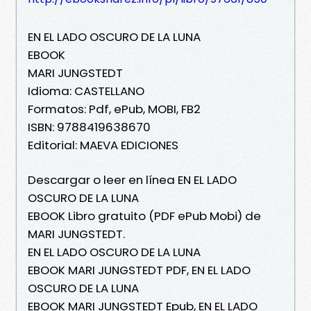
EN EL LADO OSCURO DE LA LUNA
EBOOK
MARI JUNGSTEDT
Idioma: CASTELLANO
Formatos: Pdf, ePub, MOBI, FB2
ISBN: 9788419638670
Editorial: MAEVA EDICIONES
Descargar o leer en línea EN EL LADO
OSCURO DE LA LUNA
EBOOK Libro gratuito (PDF ePub Mobi) de
MARI JUNGSTEDT.
EN EL LADO OSCURO DE LA LUNA
EBOOK MARI JUNGSTEDT PDF, EN EL LADO
OSCURO DE LA LUNA
EBOOK MARI JUNGSTEDT Epub, EN EL LADO