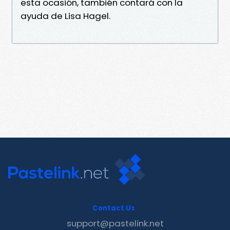
esta ocasión, también contará con la
ayuda de Lisa Hagel.
Contact Us
support@pastelink.net