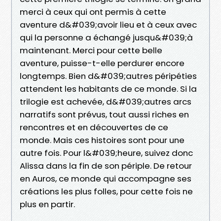
merci à ceux qui ont permis à cette
aventure d&#039;avoir lieu et à ceux avec
qui la personne a échangé jusqu&#039;à
maintenant. Merci pour cette belle
aventure, puisse-t-elle perdurer encore
longtemps. Bien d&#039;autres péripéties
attendent les habitants de ce monde. Si la
trilogie est achevée, d&#039;autres arcs
narratifs sont prévus, tout aussi riches en
rencontres et en découvertes de ce
monde. Mais ces histoires sont pour une
autre fois. Pour l&#039;heure, suivez donc
Alissa dans la fin de son périple. De retour
en Auros, ce monde qui accompagne ses
créations les plus folles, pour cette fois ne
plus en partir.