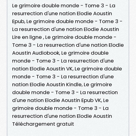
Le grimoire double monde - Tome 3 - La
resurrection d'une nation Elodie Aoustin
Epub, Le grimoire double monde - Tome 3 -
La resurrection d'une nation Elodie Aoustin
Lire en ligne , Le grimoire double monde -
Tome 3 - La resurrection d'une nation Elodie
Aoustin Audiobook, Le grimoire double
monde - Tome 3 - La resurrection d'une
nation Elodie Aoustin VK, Le grimoire double
monde - Tome 3 - La resurrection d'une
nation Elodie Aoustin Kindle, Le grimoire
double monde - Tome 3 - La resurrection
d'une nation Elodie Aoustin Epub VK, Le
grimoire double monde - Tome 3 - La
resurrection d'une nation Elodie Aoustin
Téléchargement gratuit