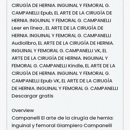
CIRUGÍA DE HERNIA. INGUINAL Y FEMORAL G.
CAMPANELLI Epub, EL ARTE DE LA CIRUGÍA DE
HERNIA. INGUINAL Y FEMORAL G. CAMPANELLI
Leer en línea , EL ARTE DE LA CIRUGÍA DE
HERNIA. INGUINAL Y FEMORAL G. CAMPANELLI
Audiolibro, EL ARTE DE LA CIRUGÍA DE HERNIA.
INGUINAL Y FEMORAL G. CAMPANELLI VK, EL
ARTE DE LA CIRUGÍA DE HERNIA. INGUINAL Y
FEMORAL G. CAMPANELLI Kindle, EL ARTE DE LA
CIRUGÍA DE HERNIA. INGUINAL Y FEMORAL G.
CAMPANELLI Epub VK, EL ARTE DE LA CIRUGÍA
DE HERNIA. INGUINAL Y FEMORAL G. CAMPANELLI
Descargar gratis
Overview
Campanelli El arte de la cirugía de hernia:
inguinal y femoral Giampiero Campanelli