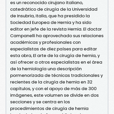
es un reconocido cirujano italiano,
catedrático de cirugía de la Universidad
de Insubria, Italia, que ha presidido la
Sociedad Europea de Hernia y ha sido
editor en jefe de la revista Hernia. El doctor
Campanelli ha aprovechado sus relaciones
académicas y profesionales con
especialistas de diez países para editar
esta obra, El arte de la cirugía de hernia, y
así ofrecer a otros especialistas en el área
de la herniología una descripción
pormenorizada de técnicas tradicionales y
recientes de la cirugía de hernia en 32
capítulos, y con el apoyo de más de 300
imágenes, este volumen se divide en dos
secciones y se centra en los
procedimientos de cirugía de hernia