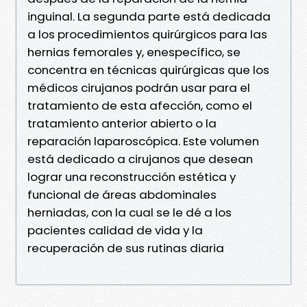
inguinal. La segunda parte está dedicada
a los procedimientos quirúrgicos para las
hernias femorales y, enespecífico, se
concentra en técnicas quirúrgicas que los
médicos cirujanos podrán usar para el
tratamiento de esta afección, como el
tratamiento anterior abierto o la
reparación laparoscópica. Este volumen
está dedicado a cirujanos que desean
lograr una reconstrucción estética y
funcional de áreas abdominales
herniadas, con la cual se le dé a los
pacientes calidad de vida y la
recuperación de sus rutinas diaria