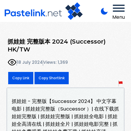
Menu
抓娃娃 完整版本 2024 (Successor)
HK/TW
18 July 2024
Views: 1,369
Copy Link
Copy Shortlink
抓娃娃 - 完整版【Successor 2024】 中文字幕
电影 | 抓娃娃完整版（Successor ）| 在线下载抓
娃娃完整版 | 抓娃娃完整版 | 抓娃娃全电影 | 抓娃
娃全高清在线 | 抓娃娃全片 | 抓娃娃电影完整 | 抓