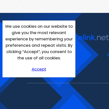
We use cookies on our website to
give you the most relevant
experience by remembering your
preferences and repeat visits. By
clicking “Accept”, you consent to
the use of all cookies.
Accept