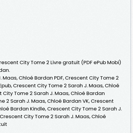
Crescent City Tome 2 Livre gratuit (PDF ePub Mobi)
dan.
. Maas, Chloé Bardan PDF, Crescent City Tome 2
Epub, Crescent City Tome 2 Sarah J. Maas, Chloé
nt City Tome 2 Sarah J. Maas, Chloé Bardan
e 2 Sarah J. Maas, Chloé Bardan VK, Crescent
hloé Bardan Kindle, Crescent City Tome 2 Sarah J.
Crescent City Tome 2 Sarah J. Maas, Chloé
uit