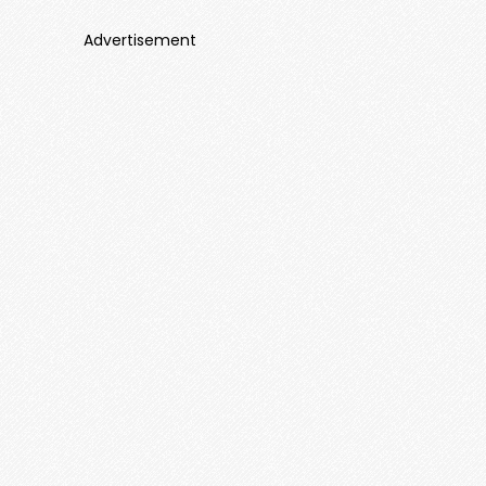
Advertisement