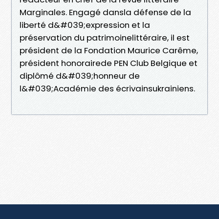
Marginales. Engagé dansla défense de la
liberté d&#039;expression et la
préservation du patrimoinelittéraire, il est
président de la Fondation Maurice Carême,
président honorairede PEN Club Belgique et
diplômé d&#039;honneur de
l&#039;Académie des écrivainsukrainiens.