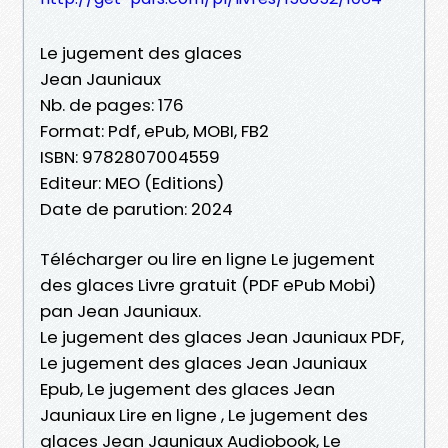
Le jugement des glaces
Jean Jauniaux
Nb. de pages: 176
Format: Pdf, ePub, MOBI, FB2
ISBN: 9782807004559
Editeur: MEO (Editions)
Date de parution: 2024
Télécharger ou lire en ligne Le jugement
des glaces Livre gratuit (PDF ePub Mobi)
pan Jean Jauniaux.
Le jugement des glaces Jean Jauniaux PDF,
Le jugement des glaces Jean Jauniaux
Epub, Le jugement des glaces Jean
Jauniaux Lire en ligne , Le jugement des
glaces Jean Jauniaux Audiobook, Le