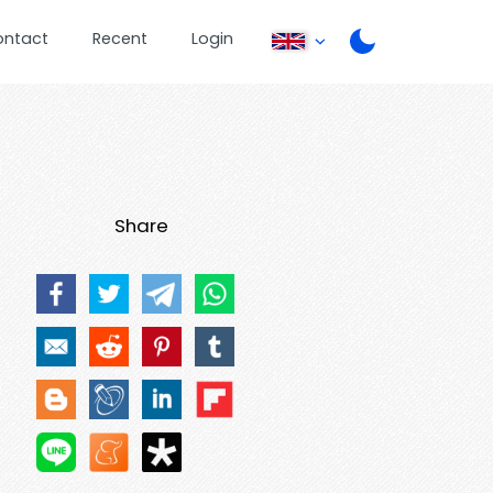
ontact
Recent
Login
Share