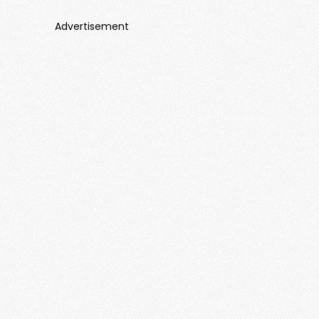
Advertisement