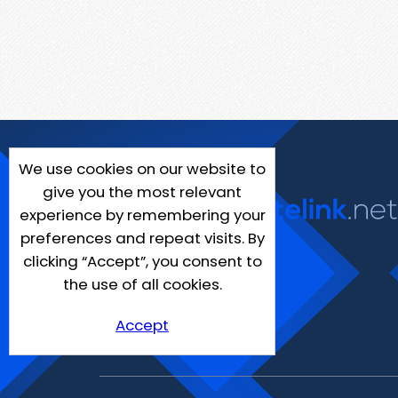
We use cookies on our website to
give you the most relevant
experience by remembering your
preferences and repeat visits. By
clicking “Accept”, you consent to
the use of all cookies.
Accept