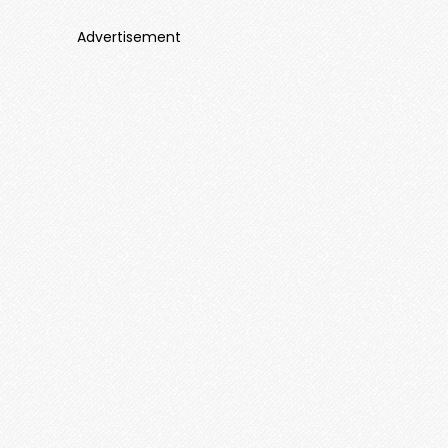
Advertisement