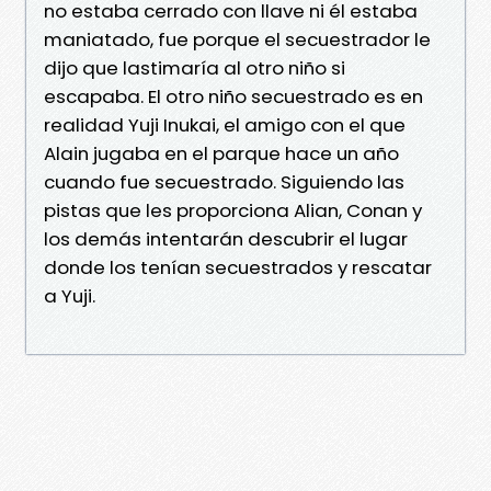
no estaba cerrado con llave ni él estaba
maniatado, fue porque el secuestrador le
dijo que lastimaría al otro niño si
escapaba. El otro niño secuestrado es en
realidad Yuji Inukai, el amigo con el que
Alain jugaba en el parque hace un año
cuando fue secuestrado. Siguiendo las
pistas que les proporciona Alian, Conan y
los demás intentarán descubrir el lugar
donde los tenían secuestrados y rescatar
a Yuji.