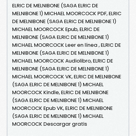
ELRIC DE MELNIBONE (SAGA ELRIC DE
MELNIBONE 1) MICHAEL MOORCOCK PDF, ELRIC
DE MELNIBONE (SAGA ELRIC DE MELNIBONE 1)
MICHAEL MOORCOCK Epub, ELRIC DE
MELNIBONE (SAGA ELRIC DE MELNIBONE 1)
MICHAEL MOORCOCK Leer en línea , ELRIC DE
MELNIBONE (SAGA ELRIC DE MELNIBONE 1)
MICHAEL MOORCOCK Audiolibro, ELRIC DE
MELNIBONE (SAGA ELRIC DE MELNIBONE 1)
MICHAEL MOORCOCK VK, ELRIC DE MELNIBONE
(SAGA ELRIC DE MELNIBONE 1) MICHAEL
MOORCOCK Kindle, ELRIC DE MELNIBONE
(SAGA ELRIC DE MELNIBONE 1) MICHAEL
MOORCOCK Epub VK, ELRIC DE MELNIBONE
(SAGA ELRIC DE MELNIBONE 1) MICHAEL
MOORCOCK Descargar gratis