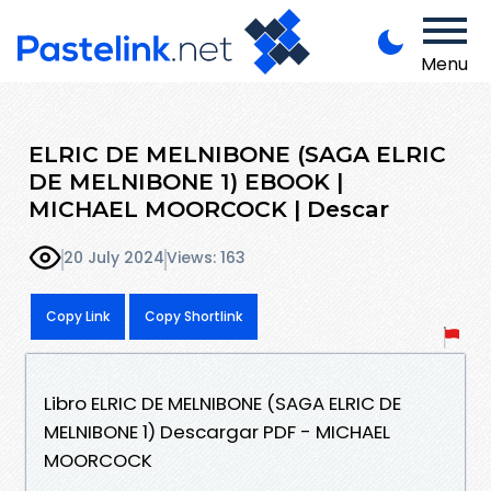
Menu
ELRIC DE MELNIBONE (SAGA ELRIC
DE MELNIBONE 1) EBOOK |
MICHAEL MOORCOCK | Descar
20 July 2024
Views: 163
Copy Link
Copy Shortlink
Libro ELRIC DE MELNIBONE (SAGA ELRIC DE
MELNIBONE 1) Descargar PDF - MICHAEL
MOORCOCK