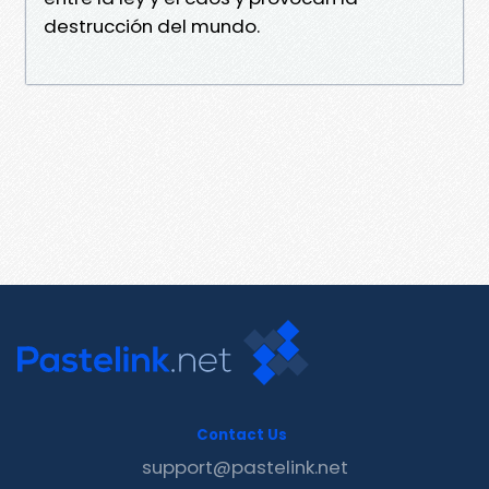
destrucción del mundo.
Contact Us
support@pastelink.net