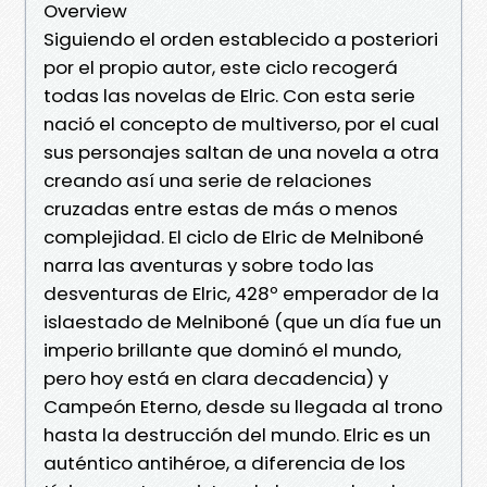
Overview
Siguiendo el orden establecido a posteriori
por el propio autor, este ciclo recogerá
todas las novelas de Elric. Con esta serie
nació el concepto de multiverso, por el cual
sus personajes saltan de una novela a otra
creando así una serie de relaciones
cruzadas entre estas de más o menos
complejidad. El ciclo de Elric de Melniboné
narra las aventuras y sobre todo las
desventuras de Elric, 428º emperador de la
islaestado de Melniboné (que un día fue un
imperio brillante que dominó el mundo,
pero hoy está en clara decadencia) y
Campeón Eterno, desde su llegada al trono
hasta la destrucción del mundo. Elric es un
auténtico antihéroe, a diferencia de los