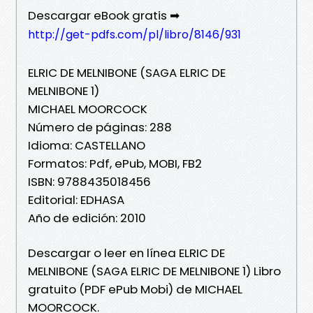
Descargar eBook gratis ➡
http://get-pdfs.com/pl/libro/8146/931
ELRIC DE MELNIBONE (SAGA ELRIC DE
MELNIBONE 1)
MICHAEL MOORCOCK
Número de páginas: 288
Idioma: CASTELLANO
Formatos: Pdf, ePub, MOBI, FB2
ISBN: 9788435018456
Editorial: EDHASA
Año de edición: 2010
Descargar o leer en línea ELRIC DE
MELNIBONE (SAGA ELRIC DE MELNIBONE 1) Libro
gratuito (PDF ePub Mobi) de MICHAEL
MOORCOCK.