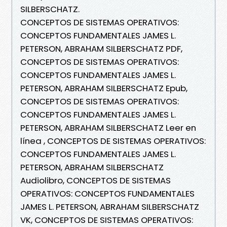
SILBERSCHATZ.
CONCEPTOS DE SISTEMAS OPERATIVOS:
CONCEPTOS FUNDAMENTALES JAMES L.
PETERSON, ABRAHAM SILBERSCHATZ PDF,
CONCEPTOS DE SISTEMAS OPERATIVOS:
CONCEPTOS FUNDAMENTALES JAMES L.
PETERSON, ABRAHAM SILBERSCHATZ Epub,
CONCEPTOS DE SISTEMAS OPERATIVOS:
CONCEPTOS FUNDAMENTALES JAMES L.
PETERSON, ABRAHAM SILBERSCHATZ Leer en
línea , CONCEPTOS DE SISTEMAS OPERATIVOS:
CONCEPTOS FUNDAMENTALES JAMES L.
PETERSON, ABRAHAM SILBERSCHATZ
Audiolibro, CONCEPTOS DE SISTEMAS
OPERATIVOS: CONCEPTOS FUNDAMENTALES
JAMES L. PETERSON, ABRAHAM SILBERSCHATZ
VK, CONCEPTOS DE SISTEMAS OPERATIVOS: