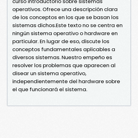
curso introductorio sobre sistemas
operativos. Ofrece una descripción clara
de los conceptos en los que se basan los
sistemas dichos.Este texto no se centra en
ningún sistema operativo o hardware en
particular. En lugar de eso, discute los
conceptos fundamentales aplicables a
diversos sistemas. Nuestro empeño es
resolver los problemas que aparecen al
disear un sistema operativo,
independientemente del hardware sobre
el que funcionará el sistema.