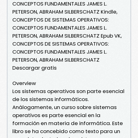
CONCEPTOS FUNDAMENTALES JAMES L.
PETERSON, ABRAHAM SILBERSCHATZ Kindle,
CONCEPTOS DE SISTEMAS OPERATIVOS:
CONCEPTOS FUNDAMENTALES JAMES L.
PETERSON, ABRAHAM SILBERSCHATZ Epub VK,
CONCEPTOS DE SISTEMAS OPERATIVOS:
CONCEPTOS FUNDAMENTALES JAMES L.
PETERSON, ABRAHAM SILBERSCHATZ
Descargar gratis
Overview
Los sistemas operativos son parte esencial
de los sistemas informáticos.
Análogamente, un curso sobre sistemas
operativos es parte esencial en la
formación en materia de informática. Este
libro se ha concebido como texto para un