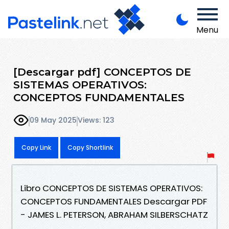
Menu
[Descargar pdf] CONCEPTOS DE
SISTEMAS OPERATIVOS:
CONCEPTOS FUNDAMENTALES
09 May 2025
Views: 123
Copy Link
Copy Shortlink
Libro CONCEPTOS DE SISTEMAS OPERATIVOS:
CONCEPTOS FUNDAMENTALES Descargar PDF
- JAMES L. PETERSON, ABRAHAM SILBERSCHATZ